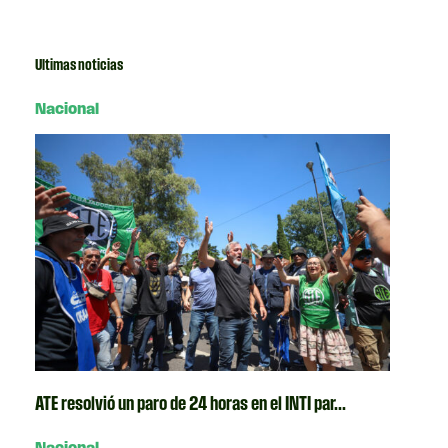
Ultimas noticias
Nacional
ATE resolvió un paro de 24 horas en el INTI par...
Nacional