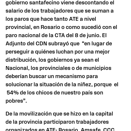
gobierno santafecino viene descontando el
salario de los trabajadores que se suman a
los paros que hace tanto ATE a nivel
provincial, en Rosario o como sucedió con el
paro nacional de la CTA del 8 de junio. El
Adjunto del CDN subrayó que “en lugar de
perseguir a quiénes luchan por una mejor
distribución, los gobiernos ya sean el
Nacional, los provinciales o de municipios
deberían buscar un mecanismo para
solucionar la situación de la niñez, porque el
54% de los chicos de nuestro país son
pobres”.
De la movilización que se hizo en la capital
de la provincia participaron trabajadores
organizados en ATE- Rosario, Amsafe, CCC,