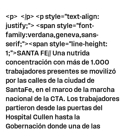
<p> </p> <p style="text-align:
justify;"> <span style="font-
family:verdana,geneva,sans-
serif;"><span style="line-height:
1;">SANTA FE// Una nutrida
concentración con más de 1.000
trabajadores presentes se movilizó
por las calles de la ciudad de
SantaFe, en el marco de la marcha
nacional de la CTA. Los trabajadores
partieron desde las puertas del
Hospital Cullen hasta la
Gobernación donde una de las