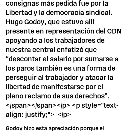
consignas más pedida fue por la
Libertad y la democracia sindical.
Hugo Godoy, que estuvo allí
presente en representación del CDN
apoyando a los trabajadores de
nuestra central enfatizó que
“descontar el salario por sumarse a
los paros también es una forma de
perseguir al trabajador y atacar la
libertad de manifestarse por el
pleno reclamo de sus derechos”.
</span></span></p> <p style="text-
align: justify;"> </p>
Godoy hizo esta apreciación porque el