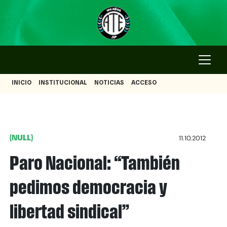
INICIO
INSTITUCIONAL
NOTICIAS
ACCESO
(NULL)
11.10.2012
Paro Nacional: “También
pedimos democracia y
libertad sindical”