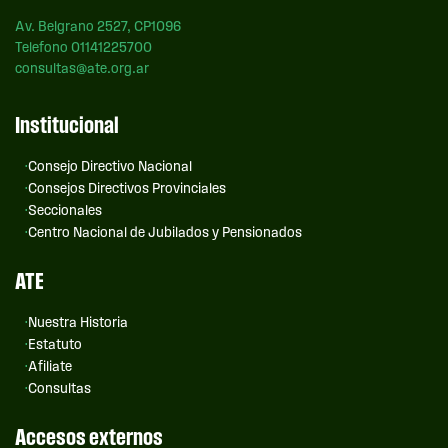
Av. Belgrano 2527, CP1096
Telefono 01141225700
consultas@ate.org.ar
Institucional
Consejo Directivo Nacional
Consejos Directivos Provinciales
Seccionales
Centro Nacional de Jubilados y Pensionados
ATE
Nuestra Historia
Estatuto
Afiliate
Consultas
Accesos externos