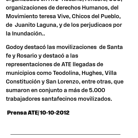
organizaciones de derechos Humanos, del
Movimiento teresa Vive, Chicos del Pueblo,
de Juanito Laguna, y de los perjudicaos por
la Inundación..
Godoy destacó las movilizaciones de Santa
fe y Rosario y destacó a las
representaciones de ATE llegadas de
municipios como Teodolina, Hughes, Villa
Constitución y San Lorenzo, entre otras, que
sumaron en conjunto a más de 5.000
trabajadores santafecinos movilizados.
Prensa ATE/ 10-10-2012