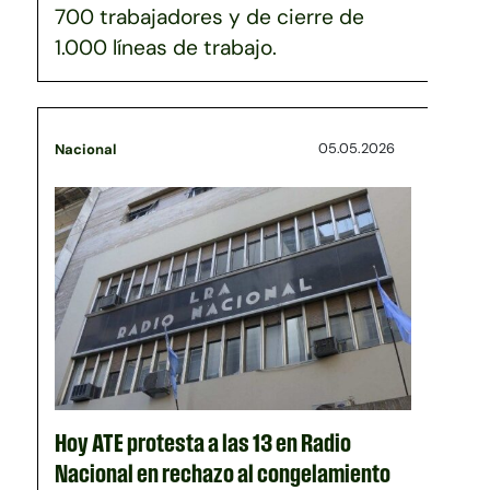
700 trabajadores y de cierre de
1.000 líneas de trabajo.
05.05.2026
Nacional
Hoy ATE protesta a las 13 en Radio
Nacional en rechazo al congelamiento