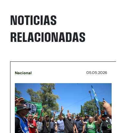
NOTICIAS
RELACIONADAS
05.05.2026
Nacional