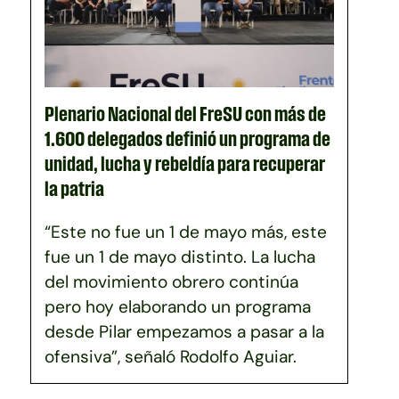
Plenario Nacional del FreSU con más de
1.600 delegados definió un programa de
unidad, lucha y rebeldía para recuperar
la patria
“Este no fue un 1 de mayo más, este
fue un 1 de mayo distinto. La lucha
del movimiento obrero continúa
pero hoy elaborando un programa
desde Pilar empezamos a pasar a la
ofensiva”, señaló Rodolfo Aguiar.