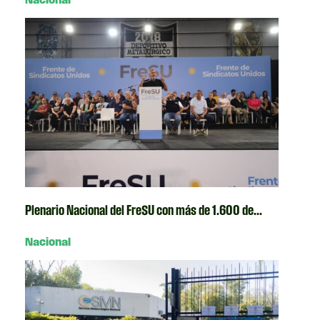
Plenario Nacional del FreSU con más de 1.600 de...
Nacional