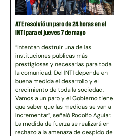
ATE resolvió un paro de 24 horas en el
INTI para el jueves 7 de mayo
“Intentan destruir una de las
instituciones públicas más
prestigiosas y necesarias para toda
la comunidad. Del INTI depende en
buena medida el desarrollo y el
crecimiento de toda la sociedad.
Vamos a un paro y el Gobierno tiene
que saber que las medidas se van a
incrementar”, señaló Rodolfo Aguiar.
La medida de fuerza se realizará en
rechazo a la amenaza de despido de