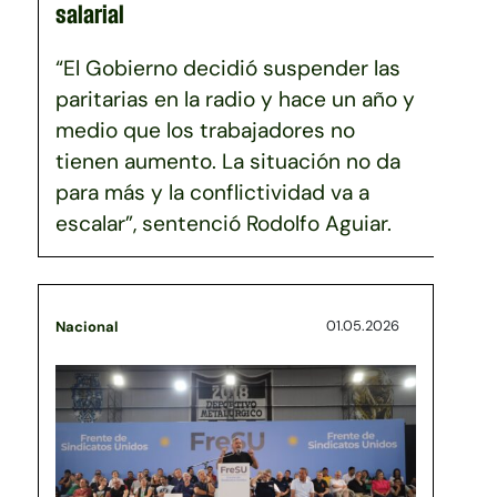
salarial
“El Gobierno decidió suspender las
paritarias en la radio y hace un año y
medio que los trabajadores no
tienen aumento. La situación no da
para más y la conflictividad va a
escalar”, sentenció Rodolfo Aguiar.
01.05.2026
Nacional