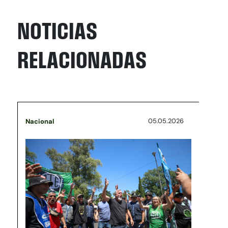
NOTICIAS
RELACIONADAS
05.05.2026
Nacional