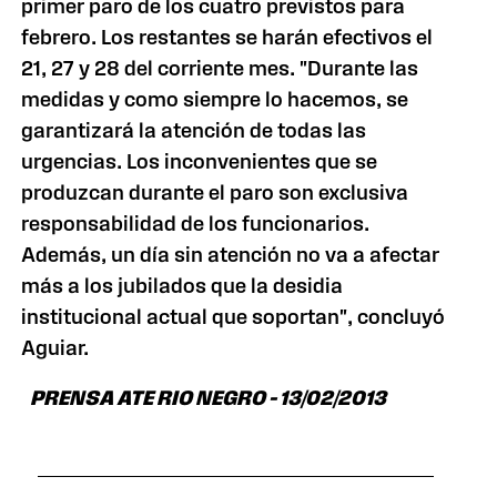
primer paro de los cuatro previstos para
febrero. Los restantes se harán efectivos el
21, 27 y 28 del corriente mes. "Durante las
medidas y como siempre lo hacemos, se
garantizará la atención de todas las
urgencias. Los inconvenientes que se
produzcan durante el paro son exclusiva
responsabilidad de los funcionarios.
Además, un día sin atención no va a afectar
más a los jubilados que la desidia
institucional actual que soportan", concluyó
Aguiar.
PRENSA ATE RIO NEGRO – 13/02/2013