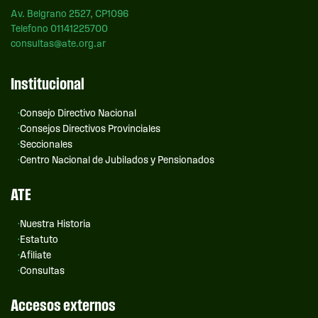
Av. Belgrano 2527, CP1096
Telefono 01141225700
consultas@ate.org.ar
Institucional
Consejo Directivo Nacional
Consejos Directivos Provinciales
Seccionales
Centro Nacional de Jubilados y Pensionados
ATE
Nuestra Historia
Estatuto
Afiliate
Consultas
Accesos externos