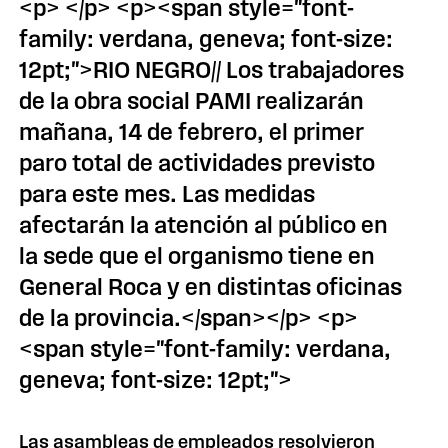
<p> </p> <p><span style="font-
family: verdana, geneva; font-size:
12pt;">RIO NEGRO// Los trabajadores
de la obra social PAMI realizarán
mañana, 14 de febrero, el primer
paro total de actividades previsto
para este mes. Las medidas
afectarán la atención al público en
la sede que el organismo tiene en
General Roca y en distintas oficinas
de la provincia.</span></p> <p>
<span style="font-family: verdana,
geneva; font-size: 12pt;">
Las asambleas de empleados resolvieron