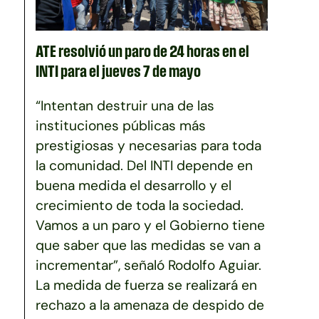
ATE resolvió un paro de 24 horas en el
INTI para el jueves 7 de mayo
“Intentan destruir una de las
instituciones públicas más
prestigiosas y necesarias para toda
la comunidad. Del INTI depende en
buena medida el desarrollo y el
crecimiento de toda la sociedad.
Vamos a un paro y el Gobierno tiene
que saber que las medidas se van a
incrementar”, señaló Rodolfo Aguiar.
La medida de fuerza se realizará en
rechazo a la amenaza de despido de