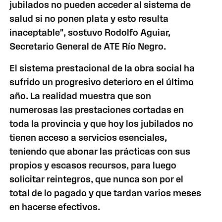
jubilados no pueden acceder al sistema de
salud si no ponen plata y esto resulta
inaceptable", sostuvo Rodolfo Aguiar,
Secretario General de ATE Río Negro.
El sistema prestacional de la obra social ha
sufrido un progresivo deterioro en el último
año. La realidad muestra que son
numerosas las prestaciones cortadas en
toda la provincia y que hoy los jubilados no
tienen acceso a servicios esenciales,
teniendo que abonar las prácticas con sus
propios y escasos recursos, para luego
solicitar reintegros, que nunca son por el
total de lo pagado y que tardan varios meses
en hacerse efectivos.