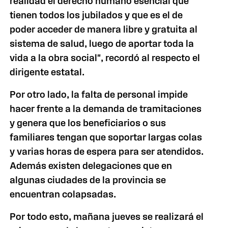
realidad el derecho humano esencial que
tienen todos los jubilados y que es el de
poder acceder de manera libre y gratuita al
sistema de salud, luego de aportar toda la
vida a la obra social", recordó al respecto el
dirigente estatal.
Por otro lado, la falta de personal impide
hacer frente a la demanda de tramitaciones
y genera que los beneficiarios o sus
familiares tengan que soportar largas colas
y varias horas de espera para ser atendidos.
Además existen delegaciones que en
algunas ciudades de la provincia se
encuentran colapsadas.
Por todo esto, mañana jueves se realizará el