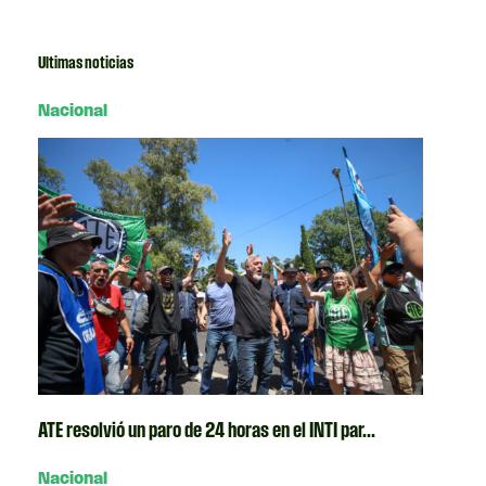
Ultimas noticias
Nacional
ATE resolvió un paro de 24 horas en el INTI par...
Nacional