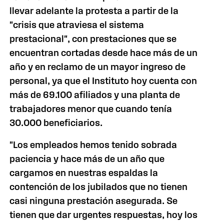
llevar adelante la protesta a partir de la
"crisis que atraviesa el sistema
prestacional", con prestaciones que se
encuentran cortadas desde hace más de un
año y en reclamo de un mayor ingreso de
personal, ya que el Instituto hoy cuenta con
más de 69.100 afiliados y una planta de
trabajadores menor que cuando tenía
30.000 beneficiarios.
"Los empleados hemos tenido sobrada
paciencia y hace más de un año que
cargamos en nuestras espaldas la
contención de los jubilados que no tienen
casi ninguna prestación asegurada. Se
tienen que dar urgentes respuestas, hoy los