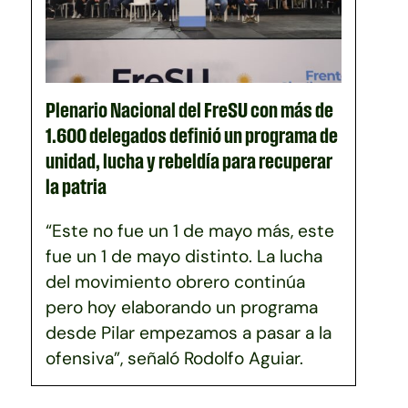
Plenario Nacional del FreSU con más de
1.600 delegados definió un programa de
unidad, lucha y rebeldía para recuperar
la patria
“Este no fue un 1 de mayo más, este
fue un 1 de mayo distinto. La lucha
del movimiento obrero continúa
pero hoy elaborando un programa
desde Pilar empezamos a pasar a la
ofensiva”, señaló Rodolfo Aguiar.