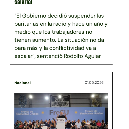
salarial
“El Gobierno decidió suspender las
paritarias en la radio y hace un año y
medio que los trabajadores no
tienen aumento. La situación no da
para más y la conflictividad va a
escalar”, sentenció Rodolfo Aguiar.
01.05.2026
Nacional