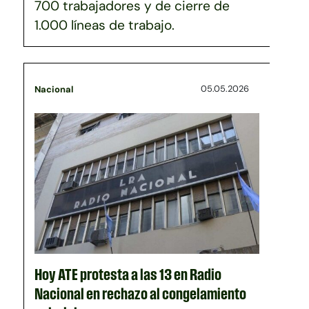
700 trabajadores y de cierre de
1.000 líneas de trabajo.
05.05.2026
Nacional
Hoy ATE protesta a las 13 en Radio
Nacional en rechazo al congelamiento