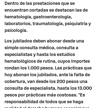
Dentro de las prestaciones que se
encuentran cortadas se destacan las de
hematología, gastroenterología,
laboratorios, traumatología, psiquiatría y
psicología.
Los jubilados deben abonar desde una
simple consulta médica, consulta a
especialistas y hasta los estudios
hematológicos de rutina, cuyos importes
rondan los 1.000 pesos. Las prácticas que
hoy abonan los jubilados, ante la falta de
cobertura, van desde los 200 pesos una
consulta de especialista, hasta los 13.000
pesos por prácticas más costosas. "Es
responsabilidad de todos que se haga