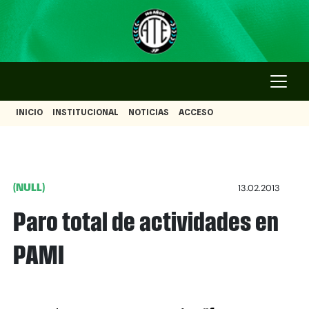
INICIO
INSTITUCIONAL
NOTICIAS
ACCESO
(NULL)
13.02.2013
Paro total de actividades en
PAMI