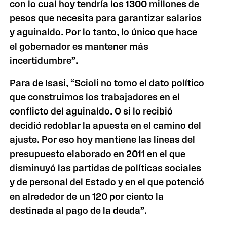
con lo cual hoy tendría los 1300 millones de
pesos que necesita para garantizar salarios
y aguinaldo. Por lo tanto, lo único que hace
el gobernador es mantener más
incertidumbre”.
Para de Isasi, “Scioli no tomo el dato político
que construimos los trabajadores en el
conflicto del aguinaldo. O si lo recibió
decidió redoblar la apuesta en el camino del
ajuste. Por eso hoy mantiene las líneas del
presupuesto elaborado en 2011 en el que
disminuyó las partidas de políticas sociales
y de personal del Estado y en el que potenció
en alrededor de un 120 por ciento la
destinada al pago de la deuda”.