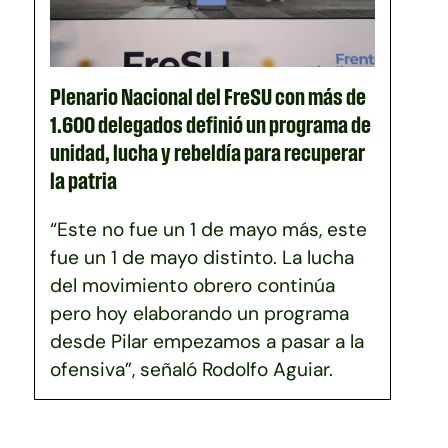
Plenario Nacional del FreSU con más de
1.600 delegados definió un programa de
unidad, lucha y rebeldía para recuperar
la patria
“Este no fue un 1 de mayo más, este
fue un 1 de mayo distinto. La lucha
del movimiento obrero continúa
pero hoy elaborando un programa
desde Pilar empezamos a pasar a la
ofensiva”, señaló Rodolfo Aguiar.