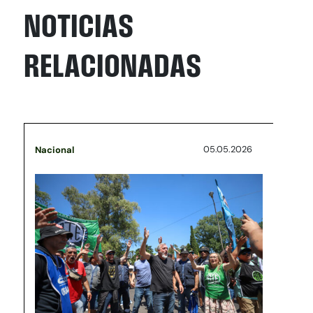
NOTICIAS
RELACIONADAS
05.05.2026
Nacional