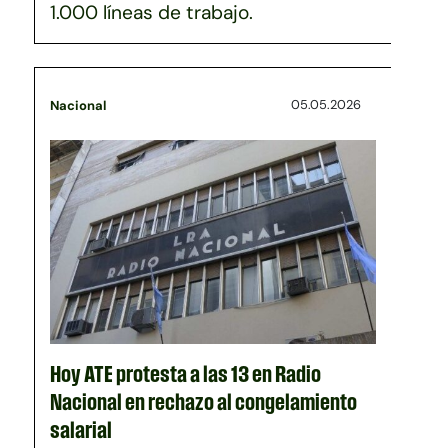
1.000 líneas de trabajo.
05.05.2026
Nacional
Hoy ATE protesta a las 13 en Radio
Nacional en rechazo al congelamiento
salarial