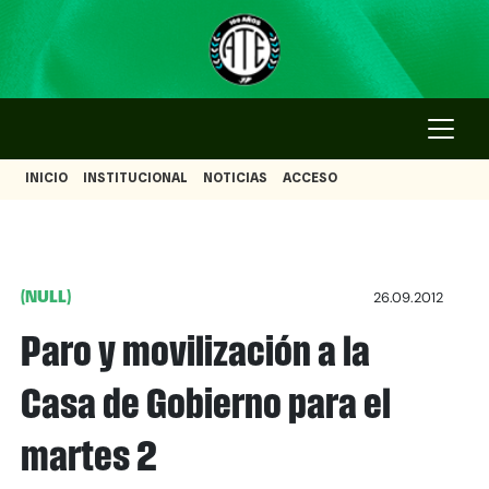
INICIO
INSTITUCIONAL
NOTICIAS
ACCESO
(NULL)
26.09.2012
Paro y movilización a la
Casa de Gobierno para el
martes 2