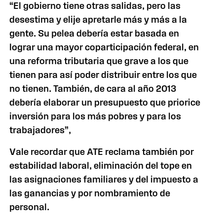
“El gobierno tiene otras salidas, pero las
desestima y elije apretarle más y más a la
gente. Su pelea debería estar basada en
lograr una mayor coparticipación federal, en
una reforma tributaria que grave a los que
tienen para así poder distribuir entre los que
no tienen. También, de cara al año 2013
debería elaborar un presupuesto que priorice
inversión para los más pobres y para los
trabajadores”,
Vale recordar que ATE reclama también por
estabilidad laboral, eliminación del tope en
las asignaciones familiares y del impuesto a
las ganancias y por nombramiento de
personal.