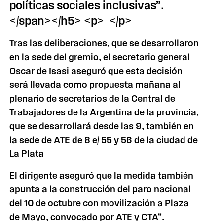
políticas sociales inclusivas”.
</span></h5> <p> </p>
Tras las deliberaciones, que se desarrollaron
en la sede del gremio, el secretario general
Oscar de Isasi aseguró que esta decisión
será llevada como propuesta mañana al
plenario de secretarios de la Central de
Trabajadores de la Argentina de la provincia,
que se desarrollará desde las 9, también en
la sede de ATE de 8 e/ 55 y 56 de la ciudad de
La Plata
El dirigente aseguró que la medida también
apunta a la construcción del paro nacional
del 10 de octubre con movilización a Plaza
de Mayo, convocado por ATE y CTA”.