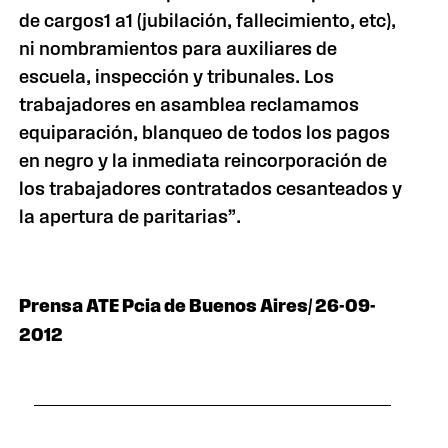
de cargos1 a1 (jubilación, fallecimiento, etc),
ni nombramientos para auxiliares de
escuela, inspección y tribunales. Los
trabajadores en asamblea reclamamos
equiparación, blanqueo de todos los pagos
en negro y la inmediata reincorporación de
los trabajadores contratados cesanteados y
la apertura de paritarias”.
Prensa ATE Pcia de Buenos Aires/ 26-09-
2012