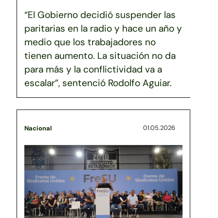
“El Gobierno decidió suspender las
paritarias en la radio y hace un año y
medio que los trabajadores no
tienen aumento. La situación no da
para más y la conflictividad va a
escalar”, sentenció Rodolfo Aguiar.
01.05.2026
Nacional