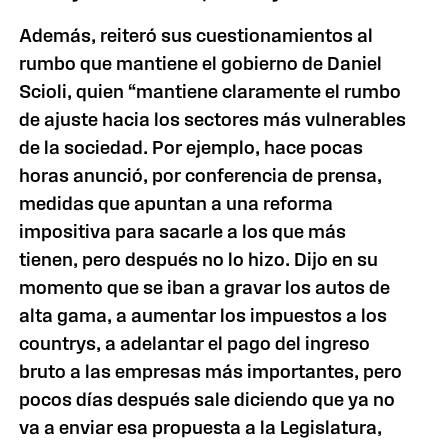
Además, reiteró sus cuestionamientos al
rumbo que mantiene el gobierno de Daniel
Scioli, quien “mantiene claramente el rumbo
de ajuste hacia los sectores más vulnerables
de la sociedad. Por ejemplo, hace pocas
horas anunció, por conferencia de prensa,
medidas que apuntan a una reforma
impositiva para sacarle a los que más
tienen, pero después no lo hizo. Dijo en su
momento que se iban a gravar los autos de
alta gama, a aumentar los impuestos a los
countrys, a adelantar el pago del ingreso
bruto a las empresas más importantes, pero
pocos días después sale diciendo que ya no
va a enviar esa propuesta a la Legislatura,