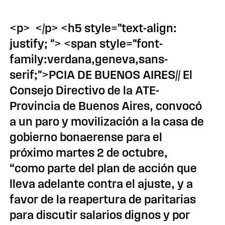
<p> </p> <h5 style="text-align:
justify; "> <span style="font-
family:verdana,geneva,sans-
serif;">PCIA DE BUENOS AIRES// El
Consejo Directivo de la ATE-
Provincia de Buenos Aires, convocó
a un paro y movilización a la casa de
gobierno bonaerense para el
próximo martes 2 de octubre,
“como parte del plan de acción que
lleva adelante contra el ajuste, y a
favor de la reapertura de paritarias
para discutir salarios dignos y por