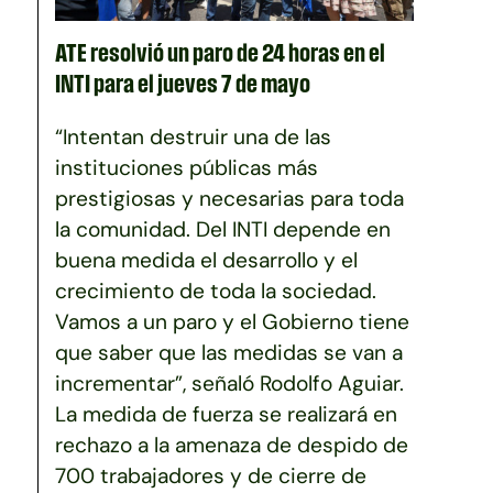
ATE resolvió un paro de 24 horas en el
INTI para el jueves 7 de mayo
“Intentan destruir una de las
instituciones públicas más
prestigiosas y necesarias para toda
la comunidad. Del INTI depende en
buena medida el desarrollo y el
crecimiento de toda la sociedad.
Vamos a un paro y el Gobierno tiene
que saber que las medidas se van a
incrementar”, señaló Rodolfo Aguiar.
La medida de fuerza se realizará en
rechazo a la amenaza de despido de
700 trabajadores y de cierre de