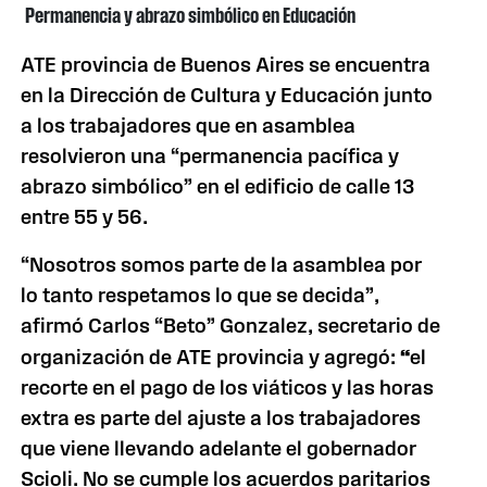
Permanencia y abrazo simbólico en Educación
ATE provincia de Buenos Aires se encuentra
en la Dirección de Cultura y Educación junto
a los trabajadores que en asamblea
resolvieron una “permanencia pacífica y
abrazo simbólico” en el edificio de calle 13
entre 55 y 56.
“Nosotros somos parte de la asamblea por
lo tanto respetamos lo que se decida”,
afirmó Carlos “Beto” Gonzalez, secretario de
organización de ATE provincia y agregó:
“
el
recorte en el pago de los viáticos y las horas
extra es parte del ajuste a los trabajadores
que viene llevando adelante el gobernador
Scioli. No se cumple los acuerdos paritarios