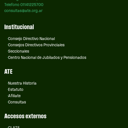
Telefono 01141225700
consultas@ate.org.ar
Institucional
Consejo Directivo Nacional
Consejos Directivos Provinciales
Seccionales
Centro Nacional de Jubilados y Pensionados
ATE
Nuestra Historia
Estatuto
Afiliate
Consultas
Accesos externos
CLATE