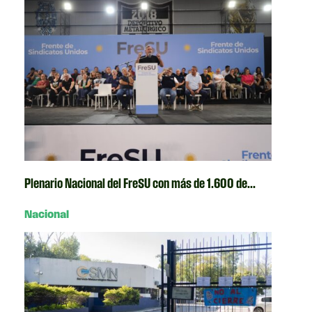
Plenario Nacional del FreSU con más de 1.600 de...
Nacional