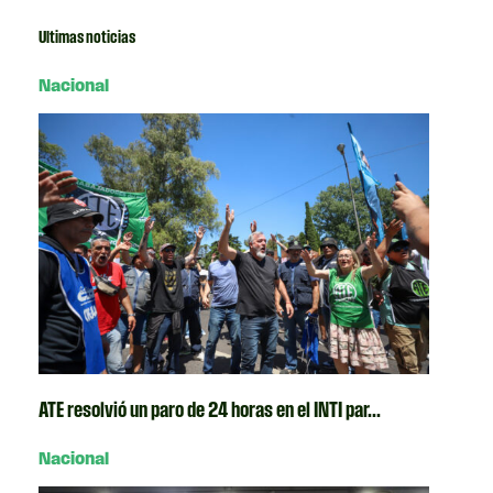
Ultimas noticias
Nacional
ATE resolvió un paro de 24 horas en el INTI par...
Nacional