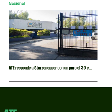
Nacional
ATE responde a Sturzenegger con un paro el 30 e...