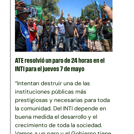
ATE resolvió un paro de 24 horas en el
INTI para el jueves 7 de mayo
“Intentan destruir una de las
instituciones públicas más
prestigiosas y necesarias para toda
la comunidad. Del INTI depende en
buena medida el desarrollo y el
crecimiento de toda la sociedad.
Vamos a un paro y el Gobierno tiene