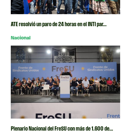
ATE resolvió un paro de 24 horas en el INTI par...
Nacional
Plenario Nacional del FreSU con más de 1.600 de...