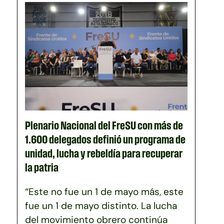
Plenario Nacional del FreSU con más de
1.600 delegados definió un programa de
unidad, lucha y rebeldía para recuperar
la patria
“Este no fue un 1 de mayo más, este
fue un 1 de mayo distinto. La lucha
del movimiento obrero continúa