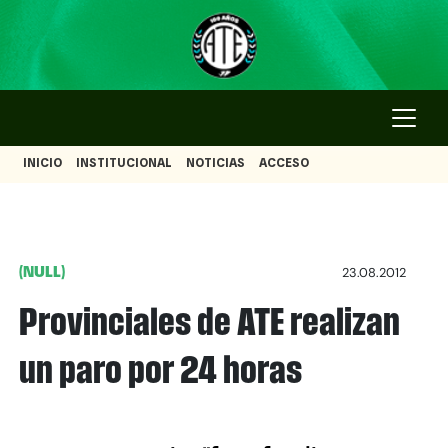
INICIO
INSTITUCIONAL
NOTICIAS
ACCESO
(NULL)
23.08.2012
Provinciales de ATE realizan
un paro por 24 horas