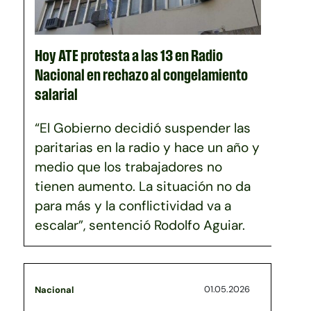
Hoy ATE protesta a las 13 en Radio
Nacional en rechazo al congelamiento
salarial
“El Gobierno decidió suspender las
paritarias en la radio y hace un año y
medio que los trabajadores no
tienen aumento. La situación no da
para más y la conflictividad va a
escalar”, sentenció Rodolfo Aguiar.
01.05.2026
Nacional