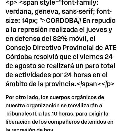
<p> <span style="font-family:
verdana, geneva, sans-serif; font-
size: 14px; ">CORDOBA// En repudio
a la represión realizada el jueves y
en defensa del 82% móvil, el
Consejo Directivo Provincial de ATE
Córdoba resolvió que el viernes 24
de agosto se realizará un paro total
de actividades por 24 horas en el
ámbito de la provincia.</span></p>
Por otro lado, los cuerpos orgánicos de
nuestra organización se movilizarán a
Tribunales II, a las 10 horas, para exigir la
liberación de los compañeros detenidos en
la represión de hoy.