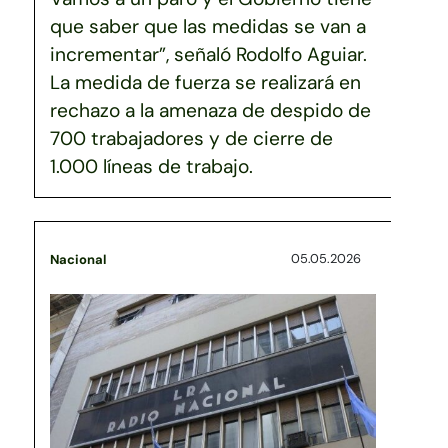
que saber que las medidas se van a
incrementar”, señaló Rodolfo Aguiar.
La medida de fuerza se realizará en
rechazo a la amenaza de despido de
700 trabajadores y de cierre de
1.000 líneas de trabajo.
05.05.2026
Nacional