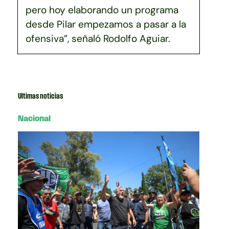
pero hoy elaborando un programa
desde Pilar empezamos a pasar a la
ofensiva”, señaló Rodolfo Aguiar.
Ultimas noticias
Nacional