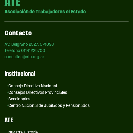
ATE
Asociación de Trabajadores el Estado
Contacto
Av. Belgrano 2527, CP1096
Telefono 01141225700
consultas@ate.org.ar
Institucional
Consejo Directivo Nacional
Consejos Directivos Provinciales
Seccionales
Centro Nacional de Jubilados y Pensionados
ATE
Nuestra Historia