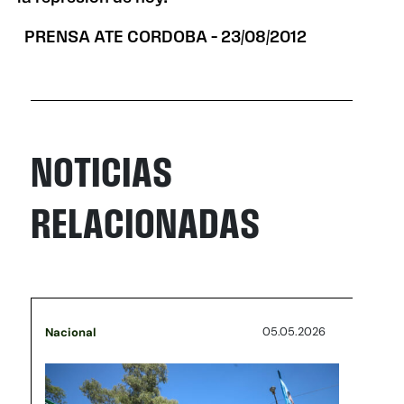
PRENSA ATE CORDOBA – 23/08/2012
NOTICIAS
RELACIONADAS
05.05.2026
Nacional