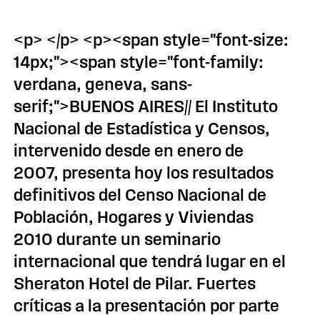
<p> </p> <p><span style="font-size:
14px;"><span style="font-family:
verdana, geneva, sans-
serif;">BUENOS AIRES// El Instituto
Nacional de Estadística y Censos,
intervenido desde en enero de
2007, presenta hoy los resultados
definitivos del Censo Nacional de
Población, Hogares y Viviendas
2010 durante un seminario
internacional que tendrá lugar en el
Sheraton Hotel de Pilar. Fuertes
críticas a la presentación por parte