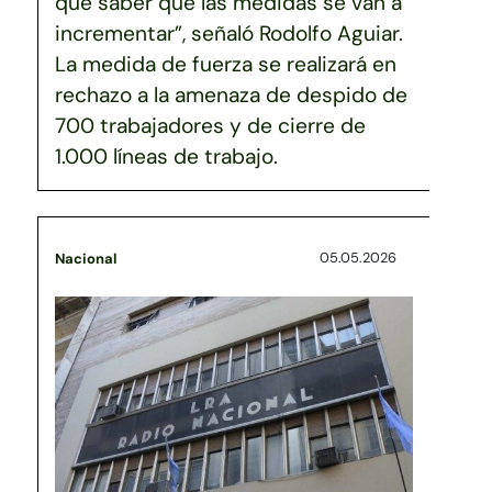
que saber que las medidas se van a
incrementar”, señaló Rodolfo Aguiar.
La medida de fuerza se realizará en
rechazo a la amenaza de despido de
700 trabajadores y de cierre de
1.000 líneas de trabajo.
05.05.2026
Nacional