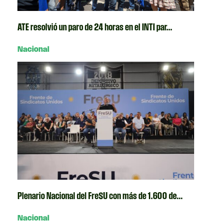
ATE resolvió un paro de 24 horas en el INTI par...
Nacional
Plenario Nacional del FreSU con más de 1.600 de...
Nacional