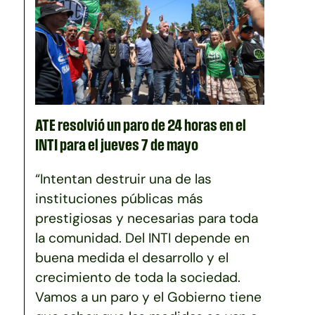
ATE resolvió un paro de 24 horas en el
INTI para el jueves 7 de mayo
“Intentan destruir una de las
instituciones públicas más
prestigiosas y necesarias para toda
la comunidad. Del INTI depende en
buena medida el desarrollo y el
crecimiento de toda la sociedad.
Vamos a un paro y el Gobierno tiene