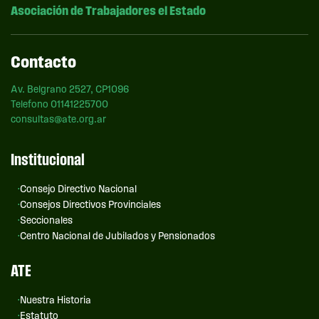
Asociación de Trabajadores el Estado
Contacto
Av. Belgrano 2527, CP1096
Telefono 01141225700
consultas@ate.org.ar
Institucional
Consejo Directivo Nacional
Consejos Directivos Provinciales
Seccionales
Centro Nacional de Jubilados y Pensionados
ATE
Nuestra Historia
Estatuto