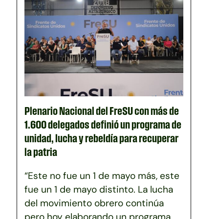
Plenario Nacional del FreSU con más de
1.600 delegados definió un programa de
unidad, lucha y rebeldía para recuperar
la patria
“Este no fue un 1 de mayo más, este
fue un 1 de mayo distinto. La lucha
del movimiento obrero continúa
pero hoy elaborando un programa