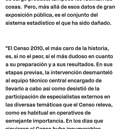
cosas. Pero, más allá de esos datos de gran
exposición pública, es el conjunto del
sistema estadístico el que ha sido dañado.
“El Censo 2010, el más caro de la historia,
es, si no el peor, sí el más dudoso en cuanto
a su preparación y a sus resultados. En sus
etapas previas, la intervención desmanteló
al equipo técnico central encargado de
llevarlo a cabo así como desistió de la
participación de especialistas externos en
las diversas temáticas que el Censo releva,
como es habitual en operativos de
semejante importancia. En los días que
siguieron al Censo hubo innumerables