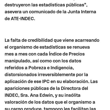
destruyeron las estadísticas públicas”,
asevera un comunicado de la Junta Interna
de ATE-INDEC.
La falta de credibilidad que viene acarreando
el organismo de estadísticas se renueva
mes a mes con cada Índice de Precios
manipulado, así como con los datos
referidos a Pobreza e Indigencia,
distorsionados irreversiblemente por la
aplicación de ese IPC en su elaboración. Las
apariciones públicas de la Directora del
INDEC, Sra. Ana Edwin, y su insólita
valoración de los datos que el organismo a
su cargo produce, tampoco les facilitan las