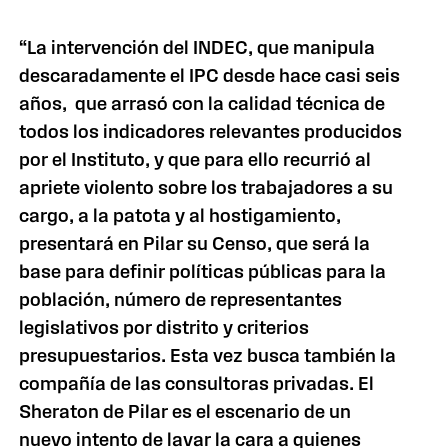
“La intervención del INDEC, que manipula
descaradamente el IPC desde hace casi seis
años, que arrasó con la calidad técnica de
todos los indicadores relevantes producidos
por el Instituto, y que para ello recurrió al
apriete violento sobre los trabajadores a su
cargo, a la patota y al hostigamiento,
presentará en Pilar su Censo, que será la
base para definir políticas públicas para la
población, número de representantes
legislativos por distrito y criterios
presupuestarios. Esta vez busca también la
compañía de las consultoras privadas. El
Sheraton de Pilar es el escenario de un
nuevo intento de lavar la cara a quienes