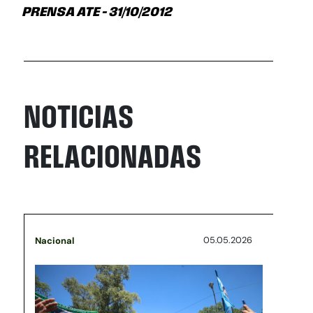
PRENSA ATE – 31/10/2012
NOTICIAS
RELACIONADAS
05.05.2026
Nacional