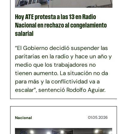
Hoy ATE protesta a las 13 en Radio
Nacional en rechazo al congelamiento
salarial
“El Gobierno decidió suspender las
paritarias en la radio y hace un año y
medio que los trabajadores no
tienen aumento. La situación no da
para más y la conflictividad va a
escalar”, sentenció Rodolfo Aguiar.
01.05.2026
Nacional