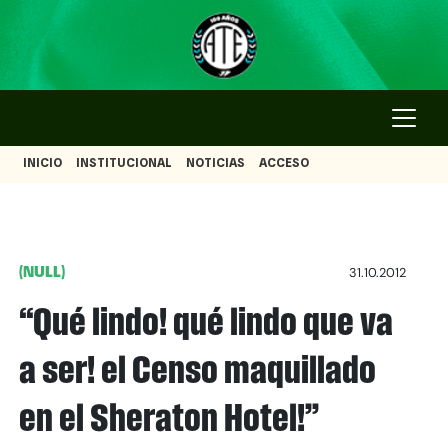
INICIO
INSTITUCIONAL
NOTICIAS
ACCESO
(NULL)
31.10.2012
“Qué lindo! qué lindo que va
a ser! el Censo maquillado
en el Sheraton Hotel!”