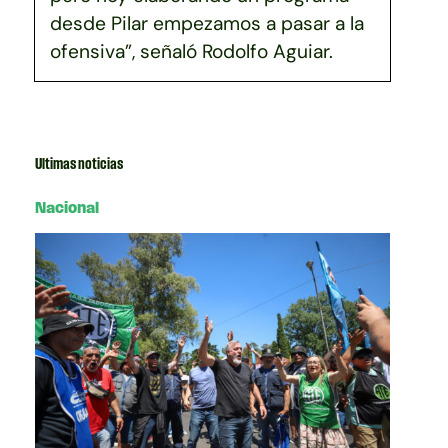
desde Pilar empezamos a pasar a la
ofensiva”, señaló Rodolfo Aguiar.
Ultimas noticias
Nacional