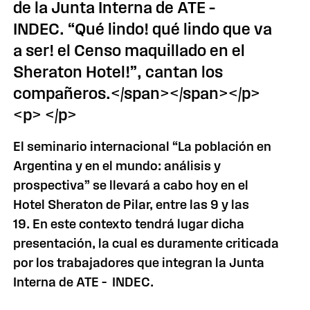
de la Junta Interna de ATE –
INDEC. “Qué lindo! qué lindo que va
a ser! el Censo maquillado en el
Sheraton Hotel!”, cantan los
compañeros.</span></span></p>
<p> </p>
El seminario internacional “La población en
Argentina y en el mundo: análisis y
prospectiva” se llevará a cabo hoy en el
Hotel Sheraton de Pilar, entre las 9 y las
19. En este contexto tendrá lugar dicha
presentación, la cual es duramente criticada
por los trabajadores que integran la Junta
Interna de ATE – INDEC.