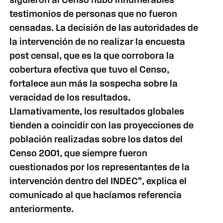
testimonios de personas que no fueron
censadas. La decisión de las autoridades de
la intervención de no realizar la encuesta
post censal, que es la que corrobora la
cobertura efectiva que tuvo el Censo,
fortalece aun más la sospecha sobre la
veracidad de los resultados.
Llamativamente, los resultados globales
tienden a coincidir con las proyecciones de
población realizadas sobre los datos del
Censo 2001, que siempre fueron
cuestionados por los representantes de la
intervención dentro del INDEC”, explica el
comunicado al que hacíamos referencia
anteriormente.