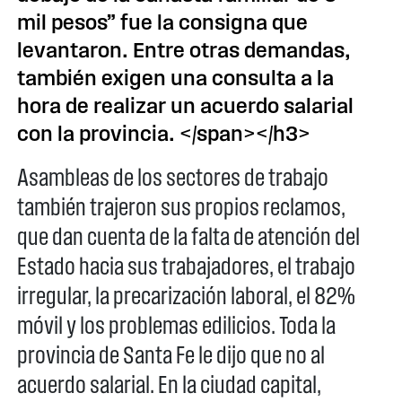
mil pesos” fue la consigna que
levantaron. Entre otras demandas,
también exigen una consulta a la
hora de realizar un acuerdo salarial
con la provincia. </span></h3>
Asambleas de los sectores de trabajo
también trajeron sus propios reclamos,
que dan cuenta de la falta de atención del
Estado hacia sus trabajadores, el trabajo
irregular, la precarización laboral, el 82%
móvil y los problemas edilicios. Toda la
provincia de Santa Fe le dijo que no al
acuerdo salarial. En la ciudad capital,