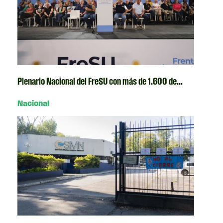
Plenario Nacional del FreSU con más de 1.600 de...
Nacional