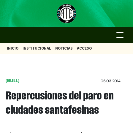
INICIO
INSTITUCIONAL
NOTICIAS
ACCESO
(NULL)
06.03.2014
Repercusiones del paro en
ciudades santafesinas