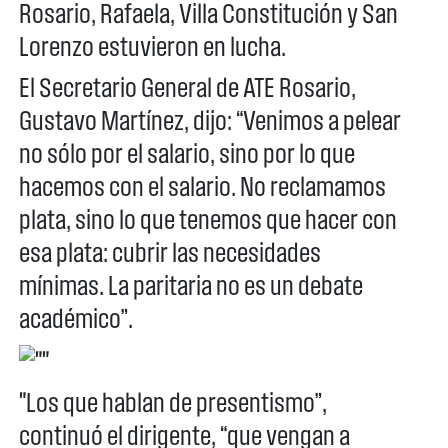
Rosario, Rafaela, Villa Constitución y San
Lorenzo estuvieron en lucha.
El Secretario General de ATE Rosario,
Gustavo Martínez, dijo: “Venimos a pelear
no sólo por el salario, sino por lo que
hacemos con el salario. No reclamamos
plata, sino lo que tenemos que hacer con
esa plata: cubrir las necesidades
mínimas. La paritaria no es un debate
académico”.
"Los que hablan de presentismo”,
continuó el dirigente, “que vengan a