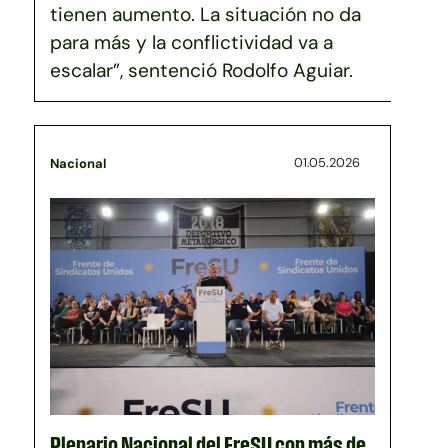
tienen aumento. La situación no da
para más y la conflictividad va a
escalar”, sentenció Rodolfo Aguiar.
01.05.2026
Nacional
Plenario Nacional del FreSU con más de