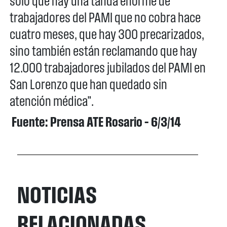
sólo que hay una tanda enorme de
trabajadores del PAMI que no cobra hace
cuatro meses, que hay 300 precarizados,
sino también están reclamando que hay
12.000 trabajadores jubilados del PAMI en
San Lorenzo que han quedado sin
atención médica”.
Fuente: Prensa ATE Rosario – 6/3/14
NOTICIAS
RELACIONADAS