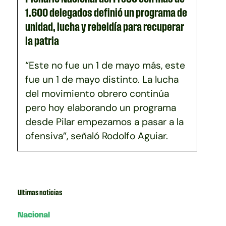
1.600 delegados definió un programa de
unidad, lucha y rebeldía para recuperar
la patria
“Este no fue un 1 de mayo más, este
fue un 1 de mayo distinto. La lucha
del movimiento obrero continúa
pero hoy elaborando un programa
desde Pilar empezamos a pasar a la
ofensiva”, señaló Rodolfo Aguiar.
Ultimas noticias
Nacional