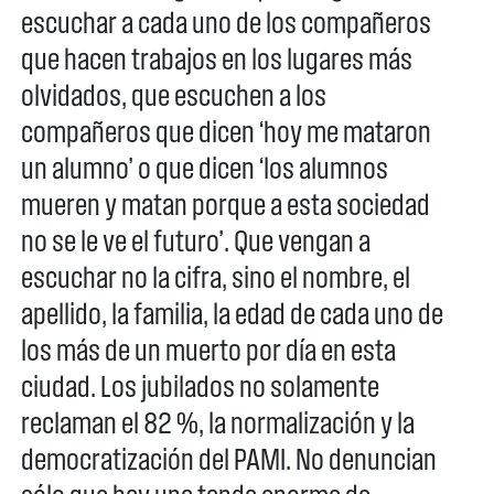
escuchar a cada uno de los compañeros
que hacen trabajos en los lugares más
olvidados, que escuchen a los
compañeros que dicen ‘hoy me mataron
un alumno’ o que dicen ‘los alumnos
mueren y matan porque a esta sociedad
no se le ve el futuro’. Que vengan a
escuchar no la cifra, sino el nombre, el
apellido, la familia, la edad de cada uno de
los más de un muerto por día en esta
ciudad. Los jubilados no solamente
reclaman el 82 %, la normalización y la
democratización del PAMI. No denuncian