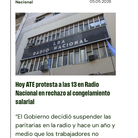
05.05.2026
Nacional
Hoy ATE protesta a las 13 en Radio
Nacional en rechazo al congelamiento
salarial
“El Gobierno decidió suspender las
paritarias en la radio y hace un año y
medio que los trabajadores no