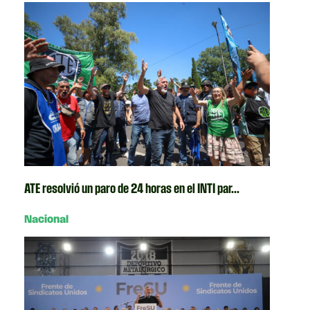
ATE resolvió un paro de 24 horas en el INTI par...
Nacional