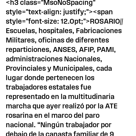
<h3 class="MsoNoSpacing"
style="text-align: justify;"><span
style="font-size: 12.0pt;">ROSARIO//
Escuelas, hospitales, Fabricaciones
Militares, oficinas de diferentes
reparticiones, ANSES, AFIP, PAMI,
administraciones Nacionales,
Provinciales y Municipales, cada
lugar donde pertenecen los
trabajadores estatales fue
representado en la multitudinaria
marcha que ayer realizó por la ATE
rosarina en el marco del paro
nacional. “Ningún trabajador por
debajo de la canasta familiar de 9