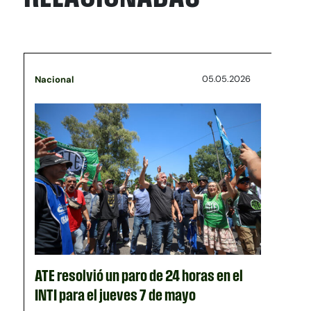
05.05.2026
Nacional
ATE resolvió un paro de 24 horas en el
INTI para el jueves 7 de mayo