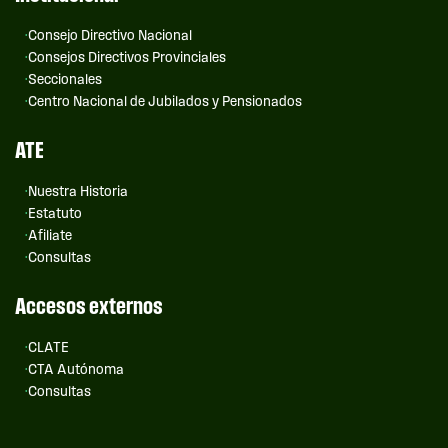
Consejo Directivo Nacional
Consejos Directivos Provinciales
Seccionales
Centro Nacional de Jubilados y Pensionados
ATE
Nuestra Historia
Estatuto
Afiliate
Consultas
Accesos externos
CLATE
CTA Autónoma
Consultas