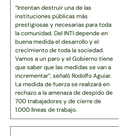
“Intentan destruir una de las
instituciones públicas más
prestigiosas y necesarias para toda
la comunidad. Del INTI depende en
buena medida el desarrollo y el
crecimiento de toda la sociedad.
Vamos a un paro y el Gobierno tiene
que saber que las medidas se van a
incrementar”, señaló Rodolfo Aguiar.
La medida de fuerza se realizará en
rechazo a la amenaza de despido de
700 trabajadores y de cierre de
1.000 líneas de trabajo.