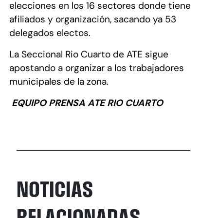
elecciones en los 16 sectores donde tiene
afiliados y organización, sacando ya 53
delegados electos.
La Seccional Rio
Cuarto de ATE sigue
apostando a organizar a los trabajadores
municipales de la zona.
EQUIPO PRENSA ATE RIO CUARTO
NOTICIAS
RELACIONADAS