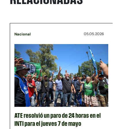
05.05.2026
Nacional
ATE resolvió un paro de 24 horas en el
INTI para el jueves 7 de mayo