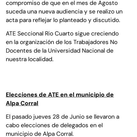
compromiso de que en el mes de Agosto
suceda una nueva audiencia y se realizo un
acta para reflejar lo planteado y discutido.
ATE Seccional Rio Cuarto sigue creciendo
en la organización de los Trabajadores No
Docentes de
la Universidad Nacional
de
nuestra localidad.
Elecciones de ATE en el municipio de
Alpa Corral
El pasado jueves 28 de Junio se llevaron a
cabo elecciones de delegados en el
municipio de Alpa Corral.