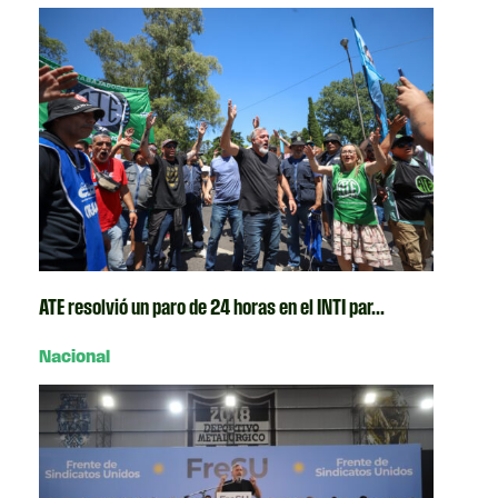
ATE resolvió un paro de 24 horas en el INTI par...
Nacional