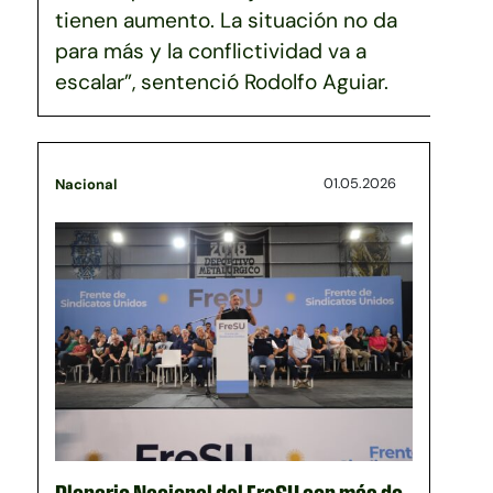
tienen aumento. La situación no da
para más y la conflictividad va a
escalar”, sentenció Rodolfo Aguiar.
01.05.2026
Nacional