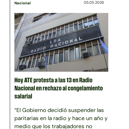
05.05.2026
Nacional
Hoy ATE protesta a las 13 en Radio
Nacional en rechazo al congelamiento
salarial
“El Gobierno decidió suspender las
paritarias en la radio y hace un año y
medio que los trabajadores no