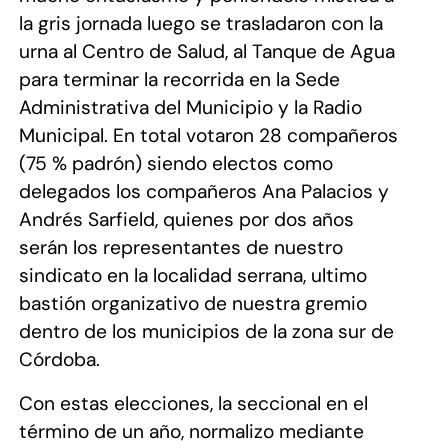
la gris jornada luego se trasladaron con la
urna al Centro de Salud, al Tanque de Agua
para terminar la recorrida en
la Sede
Administrativa
del Municipio y
la Radio
Municipal.
En total votaron 28 compañeros
(75 % padrón) siendo electos como
delegados los compañeros Ana Palacios y
Andrés Sarfield, quienes por dos años
serán los representantes de nuestro
sindicato en la localidad serrana, ultimo
bastión organizativo de nuestra gremio
dentro de los municipios de la zona sur de
Córdoba.
Con estas elecciones, la seccional en el
término de un año, normalizo mediante