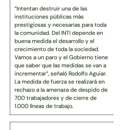
“Intentan destruir una de las
instituciones públicas más
prestigiosas y necesarias para toda
la comunidad. Del INTI depende en
buena medida el desarrollo y el
crecimiento de toda la sociedad.
Vamos a un paro y el Gobierno tiene
que saber que las medidas se van a
incrementar”, señaló Rodolfo Aguiar.
La medida de fuerza se realizará en
rechazo a la amenaza de despido de
700 trabajadores y de cierre de
1.000 líneas de trabajo.