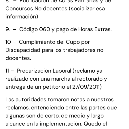
8.
–
Publicación de Actas Paritarias y de
Concursos No docentes (socializar esa
información)
9.
–
Código 060 y pago de Horas Extras.
10
–
Cumplimiento del Cupo por
Discapacidad para los trabajadores no
docentes.
11 –
Precarización Laboral (reclamo ya
realizado con una marcha al rectorado y
entrega de un petitorio el 27/09/2011)
Las autoridades tomaron notas a nuestros
reclamos, entendiendo entre las partes que
algunas son de corto, de medio y largo
alcance en la implementación. Quedo el