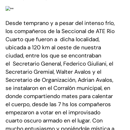
Desde temprano y a pesar del intenso frío,
los compañeros de
la Seccional
de ATE Rio
Cuarto que fueron a
dicha localidad,
ubicada a
120 km
al oeste de nuestra
ciudad, entre los que se encontraban
el
Secretario General, Federico Giuliani, el
Secretario Gremial, Walter Avalos y el
Secretario de Organización, Adrian Avalos,
se instalaron en el Corralón municipal, en
donde compartiendo mates para calentar
el cuerpo, desde las 7 hs los compañeros
empezaron a votar en el improvisado
cuarto oscuro armado en el lugar. Con
mucho entusiasmo y poniéndole mística a