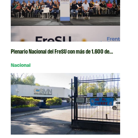
Plenario Nacional del FreSU con más de 1.600 de...
Nacional