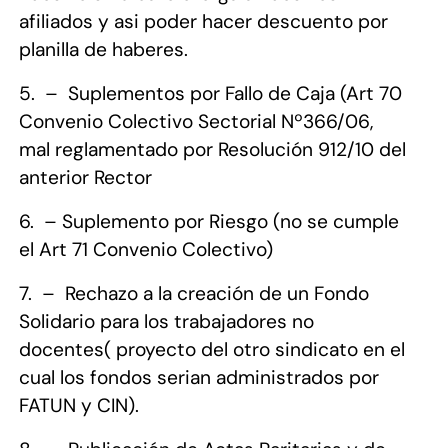
afiliados y asi poder hacer descuento por
planilla de haberes.
5.
–
Suplementos por Fallo de Caja (Art 70
Convenio Colectivo Sectorial Nº366/06,
mal reglamentado por Resolución 912/10 del
anterior Rector
6.
–
Suplemento por Riesgo (no se cumple
el Art 71 Convenio Colectivo)
7.
–
Rechazo a la creación de un Fondo
Solidario para los trabajadores no
docentes( proyecto del otro sindicato en el
cual los fondos serian administrados por
FATUN y CIN).