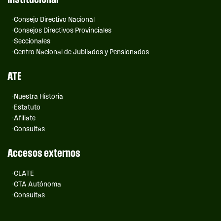
Consejo Directivo Nacional
Consejos Directivos Provinciales
Seccionales
Centro Nacional de Jubilados y Pensionados
ATE
Nuestra Historia
Estatuto
Afiliate
Consultas
Accesos externos
CLATE
CTA Autónoma
Consultas