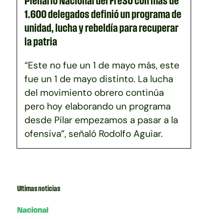
Plenario Nacional del FreSU con más de
1.600 delegados definió un programa de
unidad, lucha y rebeldía para recuperar
la patria
“Este no fue un 1 de mayo más, este
fue un 1 de mayo distinto. La lucha
del movimiento obrero continúa
pero hoy elaborando un programa
desde Pilar empezamos a pasar a la
ofensiva”, señaló Rodolfo Aguiar.
Ultimas noticias
Nacional