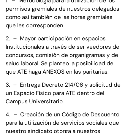
1.
–
Metodología para la utilización de los
permisos gremiales de nuestros delegados
como así también de las horas gremiales
que les corresponden.
2.
–
Mayor participación en espacios
Institucionales a través de ser veedores de
concursos, comisión de organigramas y de
salud laboral. Se planteo la posibilidad de
que ATE haga ANEXOS en las paritarias.
3.
–
Entrega Decreto 214/06 y solicitud de
un Espacio Físico para ATE dentro del
Campus Universitario.
4.
–
Creación de un Código de Descuento
para la utilización de servicios sociales que
nuestro sindicato otorga a nuestros