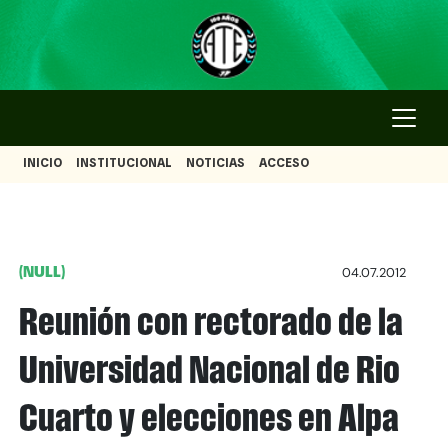
INICIO
INSTITUCIONAL
NOTICIAS
ACCESO
(NULL)
04.07.2012
Reunión con rectorado de la
Universidad Nacional de Rio
Cuarto y elecciones en Alpa