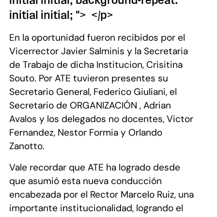
initial initial; background-repeat:
initial initial; "> </p>
En la oportunidad fueron recibidos por el
Vicerrector Javier Salminis y
la Secretaria
de Trabajo de dicha Institucion, Crisitina
Souto. Por ATE tuvieron presentes su
Secretario General, Federico Giuliani, el
Secretario de ORGANIZACIÓN , Adrian
Avalos y los delegados no docentes, Victor
Fernandez, Nestor Formia y Orlando
Zanotto.
Vale recordar que ATE ha logrado desde
que asumió esta nueva conducción
encabezada por el Rector Marcelo Ruiz, una
importante institucionalidad, logrando el