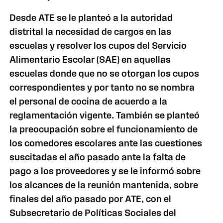
Desde ATE se le planteó a la autoridad
distrital la necesidad de cargos en las
escuelas y resolver los cupos del Servicio
Alimentario Escolar (SAE) en aquellas
escuelas donde que no se otorgan los cupos
correspondientes y por tanto no se nombra
el personal de cocina de acuerdo a la
reglamentación vigente. También se planteó
la preocupación sobre el funcionamiento de
los comedores escolares ante las cuestiones
suscitadas el año pasado ante la falta de
pago a los proveedores y se le informó sobre
los alcances de la reunión mantenida, sobre
finales del año pasado por ATE, con el
Subsecretario de Políticas Sociales del