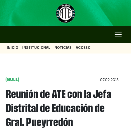
INICIO
INSTITUCIONAL
NOTICIAS
ACCESO
(NULL)
07.02.2013
Reunión de ATE con la Jefa
Distrital de Educación de
Gral. Pueyrredón