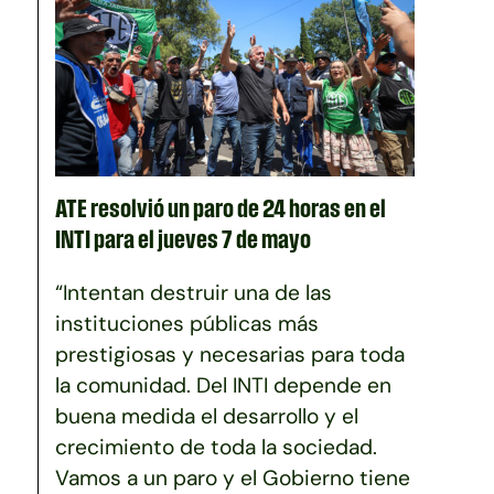
ATE resolvió un paro de 24 horas en el
INTI para el jueves 7 de mayo
“Intentan destruir una de las
instituciones públicas más
prestigiosas y necesarias para toda
la comunidad. Del INTI depende en
buena medida el desarrollo y el
crecimiento de toda la sociedad.
Vamos a un paro y el Gobierno tiene