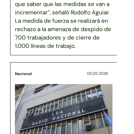
que saber que las medidas se van a
incrementar”, señaló Rodolfo Aguiar.
La medida de fuerza se realizará en
rechazo a la amenaza de despido de
700 trabajadores y de cierre de
1.000 líneas de trabajo.
05.05.2026
Nacional