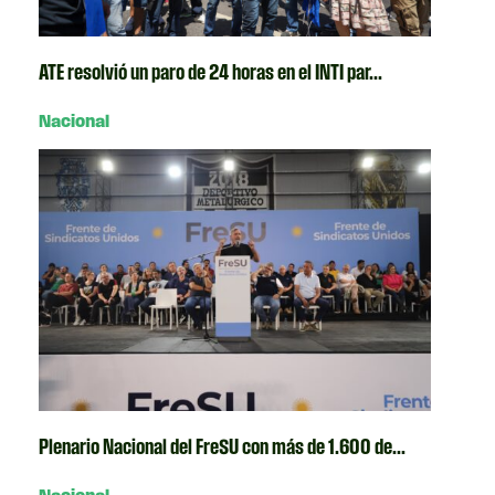
ATE resolvió un paro de 24 horas en el INTI par...
Nacional
Plenario Nacional del FreSU con más de 1.600 de...