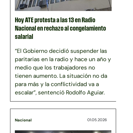
Hoy ATE protesta a las 13 en Radio
Nacional en rechazo al congelamiento
salarial
“El Gobierno decidió suspender las
paritarias en la radio y hace un año y
medio que los trabajadores no
tienen aumento. La situación no da
para más y la conflictividad va a
escalar”, sentenció Rodolfo Aguiar.
01.05.2026
Nacional