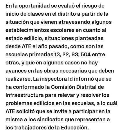
En la oportunidad se evaluó el riesgo de
inicio de clases en el distrito a partir de la
situación que vienen atravesando algunos
establecimientos escolares en cuanto al
estado edilicio, situaciones planteadas
desde ATE el año pasado, como son las
escuelas primarias 13, 22, 63, 504 entre
otras, y que en algunos casos no hay
avances en las obras necesarias que deben
realizarse. La inspectora Id informó que se
ha conformado la Comisión Distrital de
Infraestructura para relevar y resolver los
problemas edilicios en las escuelas, a lo cuál
ATE solicitó que se invite a participar en la
misma a los sindicatos que representan a
los trabajadores de la Educación.