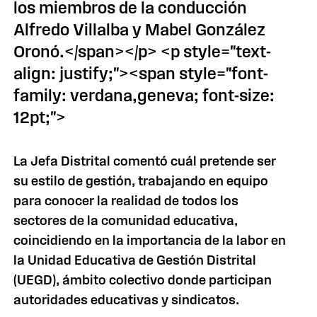
los miembros de la conducción
Alfredo Villalba y Mabel González
Oronó.</span></p> <p style="text-
align: justify;"><span style="font-
family: verdana,geneva; font-size:
12pt;">
La Jefa Distrital comentó cuál pretende ser
su estilo de gestión, trabajando en equipo
para conocer la realidad de todos los
sectores de la comunidad educativa,
coincidiendo en la importancia de la labor en
la Unidad Educativa de Gestión Distrital
(UEGD), ámbito colectivo donde participan
autoridades educativas y sindicatos.