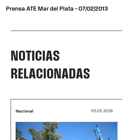
Prensa ATE Mar del Plata – 07/02/2013
NOTICIAS
RELACIONADAS
05.05.2026
Nacional