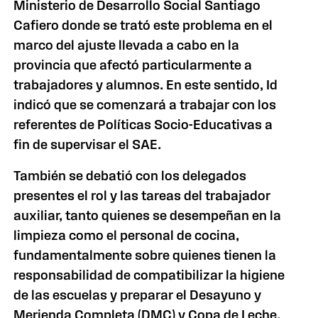
Ministerio de Desarrollo Social Santiago
Cafiero donde se trató este problema en el
marco del ajuste llevada a cabo en la
provincia que afectó particularmente a
trabajadores y alumnos. En este sentido, Id
indicó que se comenzará a trabajar con los
referentes de Políticas Socio-Educativas a
fin de supervisar el SAE.
También se debatió con los delegados
presentes el rol y las tareas del trabajador
auxiliar, tanto quienes se desempeñan en la
limpieza como el personal de cocina,
fundamentalmente sobre quienes tienen la
responsabilidad de compatibilizar la higiene
de las escuelas y preparar el Desayuno y
Merienda Completa (DMC) y Copa de Leche.