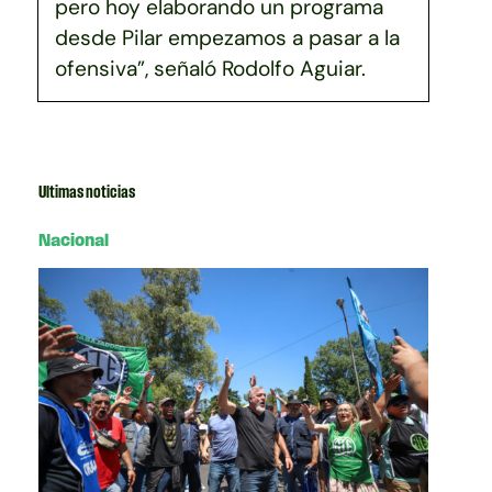
pero hoy elaborando un programa
desde Pilar empezamos a pasar a la
ofensiva”, señaló Rodolfo Aguiar.
Ultimas noticias
Nacional