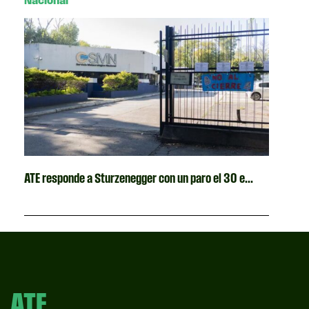
Nacional
ATE responde a Sturzenegger con un paro el 30 e...
ATE