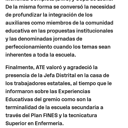
De la misma forma se conversó la necesidad
de profundizar la integración de los
auxiliares como miembros de la comunidad
educativa en las propuestas institucionales
y las denominadas jornadas de
perfeccionamiento cuando los temas sean
inherentes a toda la escuela.
Finalmente, ATE valoró y agradeció la
presencia de la Jefa Distrital en la casa de
los trabajadores estatales, al tiempo que le
informaron sobre las Experiencias
Educativas del gremio como son la
terminalidad de la escuela secundaria a
través del Plan FINES y la tecnicatura
Superior en Enfermería.