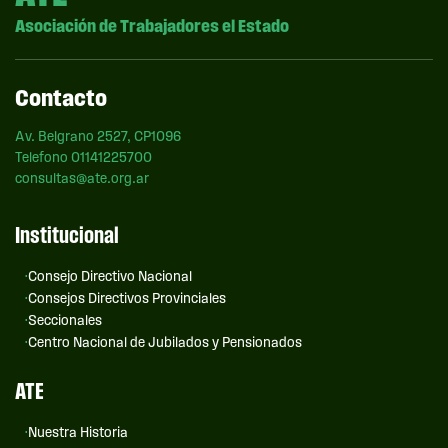
Asociación de Trabajadores el Estado
Contacto
Av. Belgrano 2527, CP1096
Telefono 01141225700
consultas@ate.org.ar
Institucional
Consejo Directivo Nacional
Consejos Directivos Provinciales
Seccionales
Centro Nacional de Jubilados y Pensionados
ATE
Nuestra Historia