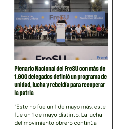
Plenario Nacional del FreSU con más de
1.600 delegados definió un programa de
unidad, lucha y rebeldía para recuperar
la patria
“Este no fue un 1 de mayo más, este
fue un 1 de mayo distinto. La lucha
del movimiento obrero continúa