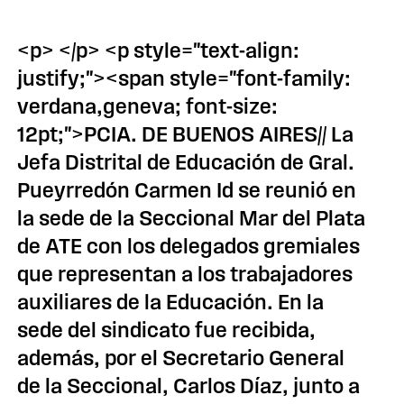
<p> </p> <p style="text-align:
justify;"><span style="font-family:
verdana,geneva; font-size:
12pt;">PCIA. DE BUENOS AIRES// La
Jefa Distrital de Educación de Gral.
Pueyrredón Carmen Id se reunió en
la sede de la Seccional Mar del Plata
de ATE con los delegados gremiales
que representan a los trabajadores
auxiliares de la Educación. En la
sede del sindicato fue recibida,
además, por el Secretario General
de la Seccional, Carlos Díaz, junto a