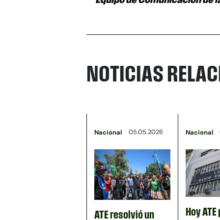
NOTICIAS RELA
05.05.2026
Nacional
Nacional
Hoy ATE 
ATE resolvió un