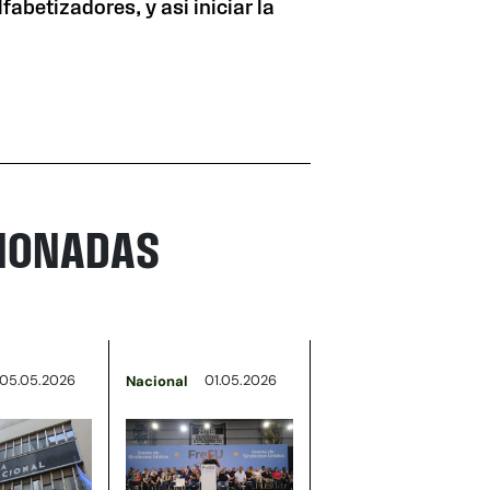
fabetizadores, y asi iniciar la
CIONADAS
05.05.2026
01.05.2026
Nacional