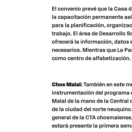
El convenio prevé que la Casa 
la capacitación permanente as
para la planificación, organizac
trabajo. El área de Desarrollo S
ofrecerá la información, datos 
necesarios. Mientras que La Pa
como centro de alfabetización.
Chos Malal:
También en este me
instrumentación del programa 
Malal de la mano de la Central 
de la ciudad del norte neuquino
general de la CTA chosmalense
estará presente la primera sema