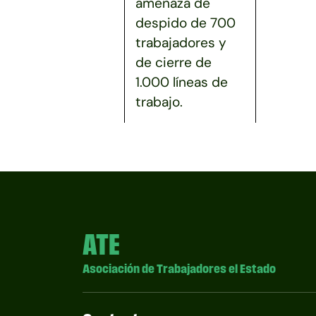
amenaza de
despido de 700
trabajadores y
de cierre de
1.000 líneas de
trabajo.
ATE
Asociación de Trabajadores el Estado