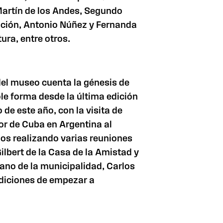
 Martín de los Andes, Segundo
ación, Antonio Núñez y Fernanda
ura, entre otros.
el museo cuenta la génesis de
le forma desde la última edición
 de este año, con la visita de
or de Cuba en Argentina al
os realizando varias reuniones
lbert de la Casa de la Amistad y
ano de la municipalidad, Carlos
diciones de empezar a