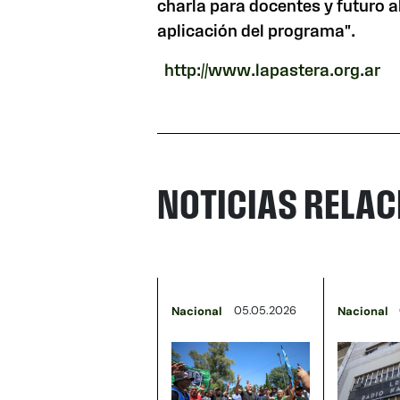
charla para docentes y futuro al
aplicación del programa".
http://www.lapastera.org.ar
NOTICIAS RELA
05.05.2026
Nacional
Nacional