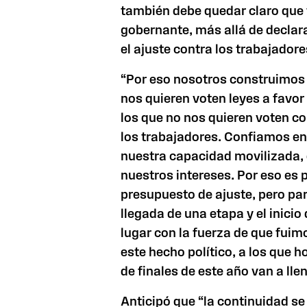
también debe quedar claro que 
gobernante, más allá de declara
el ajuste contra los trabajadore
“Por eso nosotros construimos 
nos quieren voten leyes a favor
los que no nos quieren voten co
los trabajadores. Confiamos en
nuestra capacidad movilizada, 
nuestros intereses. Por eso es 
presupuesto de ajuste, pero pa
llegada de una etapa y el inicio
lugar con la fuerza de que fui
este hecho político, a los que 
de finales de este año van a lle
Anticipó que “la continuidad se