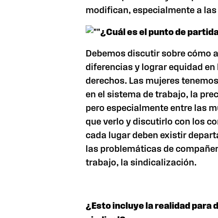
modifican, especialmente a las 
¿Cuál es el punto de parti
Debemos discutir sobre cómo a
diferencias y lograr equidad en
derechos. Las mujeres tenemo
en el sistema de trabajo, la p
pero especialmente entre las 
que verlo y discutirlo con los 
cada lugar deben existir depa
las problemáticas de compañer
trabajo, la sindicalización.
¿Esto incluye la realidad para 