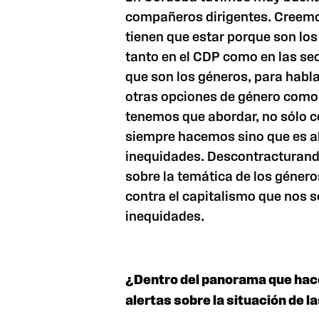
compañeros dirigentes. Creemo
tienen que estar porque son lo
tanto en el CDP como en las sec
que son los géneros, para habl
otras opciones de género como
tenemos que abordar, no sólo con
siempre hacemos sino que es a
inequidades. Descontracturand
sobre la temática de los géner
contra el capitalismo que nos 
inequidades.
¿Dentro del panorama que hace
alertas sobre la situación de 