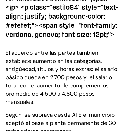
</p> <p class="estilo84" style="text-
align: justify; background-color:
#efefef;"><span style="font-family:
verdana, geneva; font-size: 12pt;">
El acuerdo entre las partes también
establece aumento en las categorías,
antigüedad, títulos y horas extras: el salario
básico queda en 2.700 pesos y el salario
total, con el aumento de complementos
promedia de
4.500 a
4.800 pesos
mensuales.
Según se subraya desde ATE el municipio
aceptó el pase a planta permanente de 30