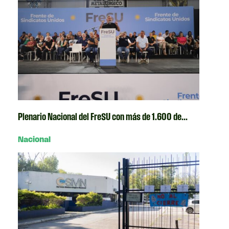
Plenario Nacional del FreSU con más de 1.600 de...
Nacional