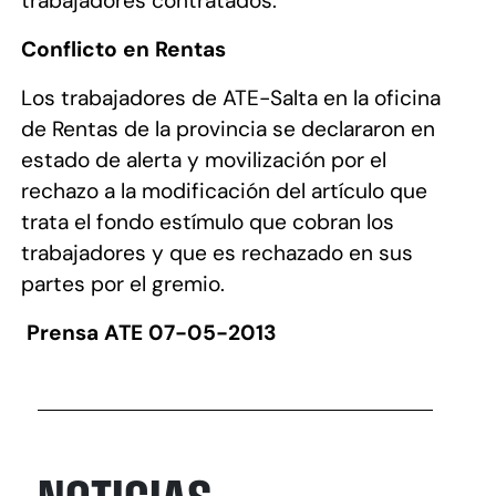
trabajadores contratados.
Conflicto en Rentas
Los trabajadores de ATE-Salta en la oficina
de Rentas de la provincia se declararon en
estado de alerta y movilización por el
rechazo a la modificación del artículo que
trata el fondo estímulo que cobran los
trabajadores y que es rechazado en sus
partes por el gremio.
Prensa ATE 07-05-2013