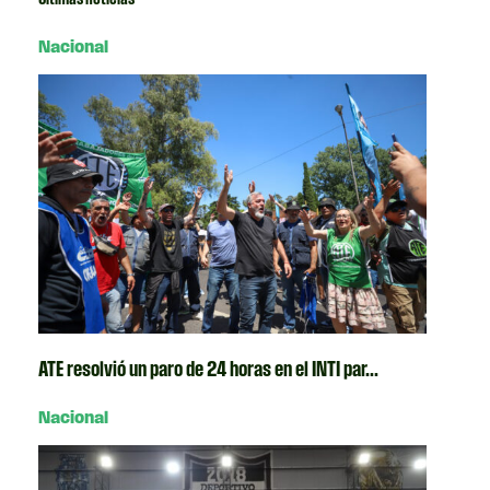
Nacional
ATE resolvió un paro de 24 horas en el INTI par...
Nacional