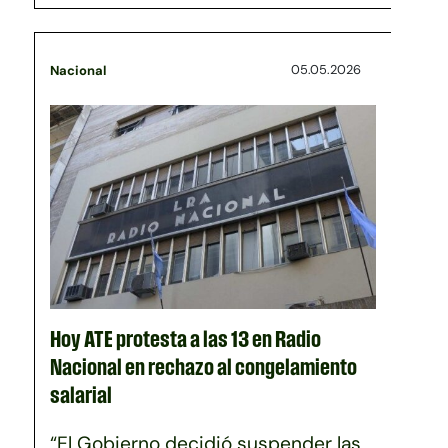
05.05.2026
Nacional
Hoy ATE protesta a las 13 en Radio
Nacional en rechazo al congelamiento
salarial
“El Gobierno decidió suspender las