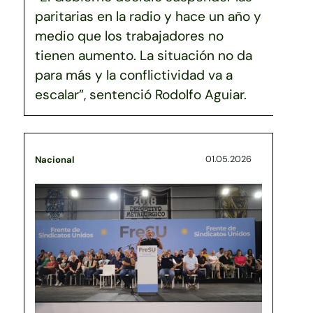
paritarias en la radio y hace un año y
medio que los trabajadores no
tienen aumento. La situación no da
para más y la conflictividad va a
escalar”, sentenció Rodolfo Aguiar.
01.05.2026
Nacional