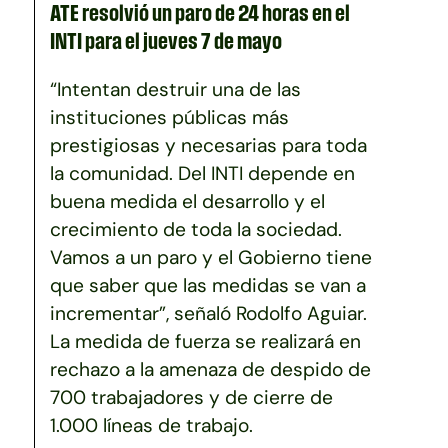
ATE resolvió un paro de 24 horas en el
INTI para el jueves 7 de mayo
“Intentan destruir una de las
instituciones públicas más
prestigiosas y necesarias para toda
la comunidad. Del INTI depende en
buena medida el desarrollo y el
crecimiento de toda la sociedad.
Vamos a un paro y el Gobierno tiene
que saber que las medidas se van a
incrementar”, señaló Rodolfo Aguiar.
La medida de fuerza se realizará en
rechazo a la amenaza de despido de
700 trabajadores y de cierre de
1.000 líneas de trabajo.