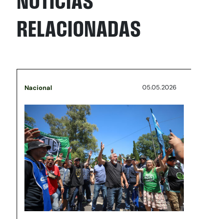
NOTICIAS
RELACIONADAS
05.05.2026
Nacional