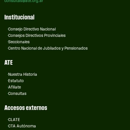
consultas@ate.org.ar
Institucional
Consejo Directivo Nacional
Consejos Directivos Provinciales
Seccionales
Centro Nacional de Jubilados y Pensionados
ATE
Nuestra Historia
Estatuto
Afiliate
Consultas
Accesos externos
CLATE
CTA Autónoma