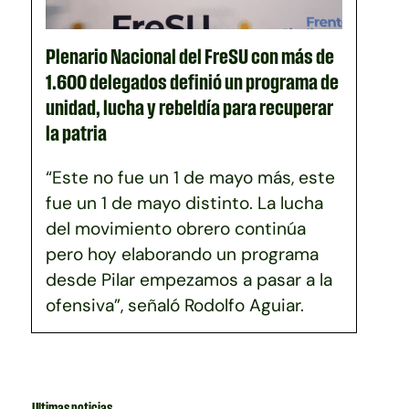
Plenario Nacional del FreSU con más de
1.600 delegados definió un programa de
unidad, lucha y rebeldía para recuperar
la patria
“Este no fue un 1 de mayo más, este
fue un 1 de mayo distinto. La lucha
del movimiento obrero continúa
pero hoy elaborando un programa
desde Pilar empezamos a pasar a la
ofensiva”, señaló Rodolfo Aguiar.
Ultimas noticias