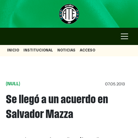
INICIO
INSTITUCIONAL
NOTICIAS
ACCESO
(NULL)
07.05.2013
Se llegó a un acuerdo en
Salvador Mazza