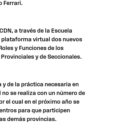
 Ferrari.
CDN, a través de la Escuela
la plataforma virtual dos nuevos
 Roles y Funciones de los
Provinciales y de Seccionales.
 y de la práctica necesaria en
d no se realiza con un número de
r el cual en el próximo año se
entros para que participen
as demás provincias.