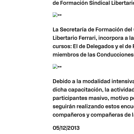
de Formación Sindical Libertario
La Secretaría de Formación del 
Libertario Ferrari, incorpora a 
cursos: El de Delegados y el de
miembros de las Conducciones 
Debido a la modalidad intensiva
dicha capacitación, la activida
participantes masivo, motivo po
seguirán realizando estos encu
compañeros y compañeras de l
05/12/2013