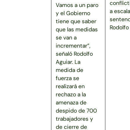
conflict
Vamos a un paro
a escala
y el Gobierno
sentenc
tiene que saber
Rodolfo 
que las medidas
se van a
incrementar”,
señaló Rodolfo
Aguiar. La
medida de
fuerza se
realizará en
rechazo a la
amenaza de
despido de 700
trabajadores y
de cierre de