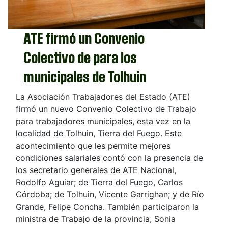
ATE firmó un Convenio
Colectivo de para los
municipales de Tolhuin
La Asociación Trabajadores del Estado (ATE)
firmó un nuevo Convenio Colectivo de Trabajo
para trabajadores municipales, esta vez en la
localidad de Tolhuin, Tierra del Fuego. Este
acontecimiento que les permite mejores
condiciones salariales contó con la presencia de
los secretario generales de ATE Nacional,
Rodolfo Aguiar; de Tierra del Fuego, Carlos
Córdoba; de Tolhuin, Vicente Garrighan; y de Río
Grande, Felipe Concha. También participaron la
ministra de Trabajo de la provincia, Sonia