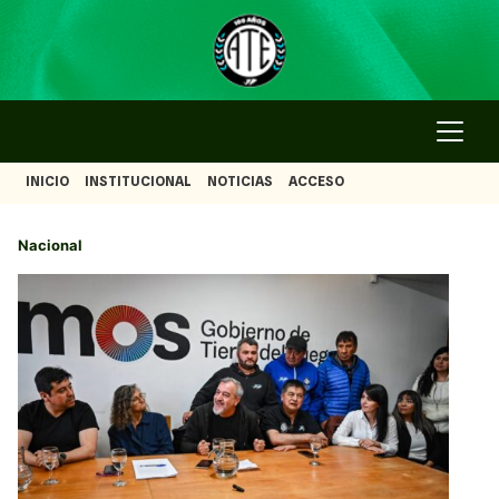
INICIO
INSTITUCIONAL
NOTICIAS
ACCESO
Nacional