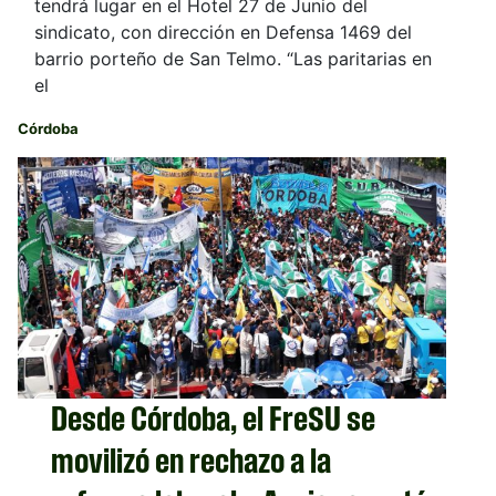
tendrá lugar en el Hotel 27 de Junio del
sindicato, con dirección en Defensa 1469 del
barrio porteño de San Telmo. “Las paritarias en
el
Córdoba
Desde Córdoba, el FreSU se
movilizó en rechazo a la