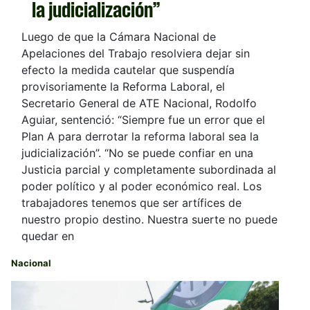
la judicialización”
Luego de que la Cámara Nacional de
Apelaciones del Trabajo resolviera dejar sin
efecto la medida cautelar que suspendía
provisoriamente la Reforma Laboral, el
Secretario General de ATE Nacional, Rodolfo
Aguiar, sentenció: “Siempre fue un error que el
Plan A para derrotar la reforma laboral sea la
judicialización”. “No se puede confiar en una
Justicia parcial y completamente subordinada al
poder político y al poder económico real. Los
trabajadores tenemos que ser artífices de
nuestro propio destino. Nuestra suerte no puede
quedar en
Nacional