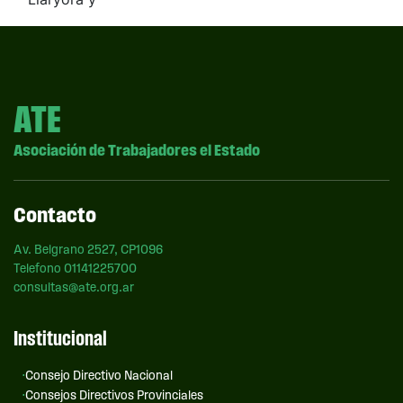
ATE
Asociación de Trabajadores el Estado
Contacto
Av. Belgrano 2527, CP1096
Telefono 01141225700
consultas@ate.org.ar
Institucional
Consejo Directivo Nacional
Consejos Directivos Provinciales