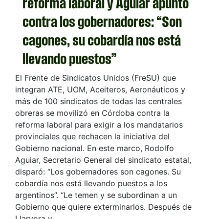
reforma laboral y Aguiar apuntó
contra los gobernadores: “Son
cagones, su cobardía nos está
llevando puestos”
El Frente de Sindicatos Unidos (FreSU) que
integran ATE, UOM, Aceiteros, Aeronáuticos y
más de 100 sindicatos de todas las centrales
obreras se movilizó en Córdoba contra la
reforma laboral para exigir a los mandatarios
provinciales que rechacen la iniciativa del
Gobierno nacional. En este marco, Rodolfo
Aguiar, Secretario General del sindicato estatal,
disparó: “Los gobernadores son cagones. Su
cobardía nos está llevando puestos a los
argentinos”. “Le temen y se subordinan a un
Gobierno que quiere exterminarlos. Después de
Llaryora y