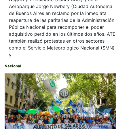
Aeroparque Jorge Newbery (Ciudad Autónoma
de Buenos Aires en reclamo por la inmediata
reapertura de las paritarias de la Administración
Pública Nacional para recomponer el poder
adquisitivo perdido en los últimos dos años. ATE
también realizó protestas en otros sectores
como el Servicio Meteorológico Nacional (SMN)
y
Nacional