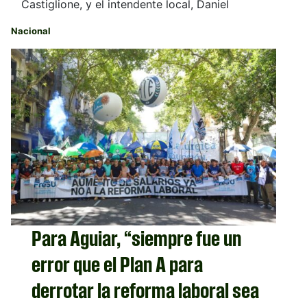
Castiglione, y el intendente local, Daniel
Nacional
Para Aguiar, “siempre fue un
error que el Plan A para
derrotar la reforma laboral sea