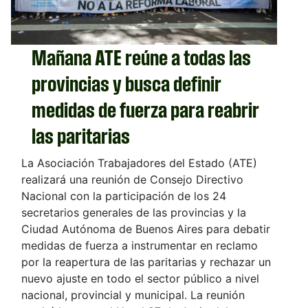
Mañana ATE reúne a todas las
provincias y busca definir
medidas de fuerza para reabrir
las paritarias
La Asociación Trabajadores del Estado (ATE)
realizará una reunión de Consejo Directivo
Nacional con la participación de los 24
secretarios generales de las provincias y la
Ciudad Autónoma de Buenos Aires para debatir
medidas de fuerza a instrumentar en reclamo
por la reapertura de las paritarias y rechazar un
nuevo ajuste en todo el sector público a nivel
nacional, provincial y municipal. La reunión