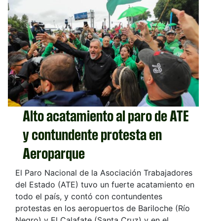
Alto acatamiento al paro de ATE
y contundente protesta en
Aeroparque
El Paro Nacional de la Asociación Trabajadores
del Estado (ATE) tuvo un fuerte acatamiento en
todo el país, y contó con contundentes
protestas en los aeropuertos de Bariloche (Río
Negro) y El Calafate (Santa Cruz) y en el