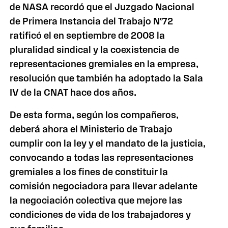
de NASA recordó que el Juzgado Nacional
de Primera Instancia del Trabajo Nº72
ratificó el en septiembre de 2008 la
pluralidad sindical y la coexistencia de
representaciones gremiales en la empresa,
resolución que también ha adoptado la Sala
IV de la CNAT hace dos años.
De esta forma, según los compañeros,
deberá ahora el Ministerio de Trabajo
cumplir con la ley y el mandato de la justicia,
convocando a todas las representaciones
gremiales a los fines de constituir la
comisión negociadora para llevar adelante
la negociación colectiva que mejore las
condiciones de vida de los trabajadores y