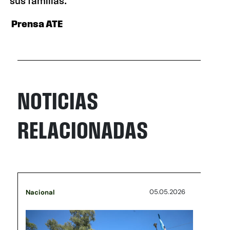
sus familias.
Prensa ATE
NOTICIAS
RELACIONADAS
05.05.2026
Nacional