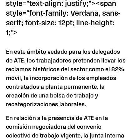
style="text-align: justify;"><span
style="font-family: Verdana, sans-
serif; font-size: 12pt; line-height:
1;">
En este ámbito vedado para los delegados
de ATE, los trabajadores pretenden llevar los
reclamos históricos del sector como el 82%
móvil, la incorporación de los empleados
contratados a planta permanente, la
creación de una bolsa de trabajo y
recategorizaciones laborales.
En relación a la presencia de ATE en la
comisión negociadora del convenio
colectivo de trabajo vigente, la junta interna