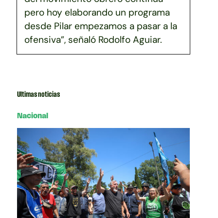
pero hoy elaborando un programa
desde Pilar empezamos a pasar a la
ofensiva”, señaló Rodolfo Aguiar.
Ultimas noticias
Nacional