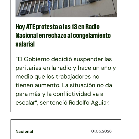
Hoy ATE protesta a las 13 en Radio
Nacional en rechazo al congelamiento
salarial
“El Gobierno decidió suspender las
paritarias en la radio y hace un año y
medio que los trabajadores no
tienen aumento. La situación no da
para más y la conflictividad va a
escalar”, sentenció Rodolfo Aguiar.
01.05.2026
Nacional