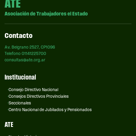
ATE
Asociación de Trabajadores el Estado
Contacto
Av. Belgrano 2527, CP1096
Telefono 01141225700
consultas@ate.org.ar
Institucional
Consejo Directivo Nacional
Consejos Directivos Provinciales
Seccionales
Centro Nacional de Jubilados y Pensionados
ATE