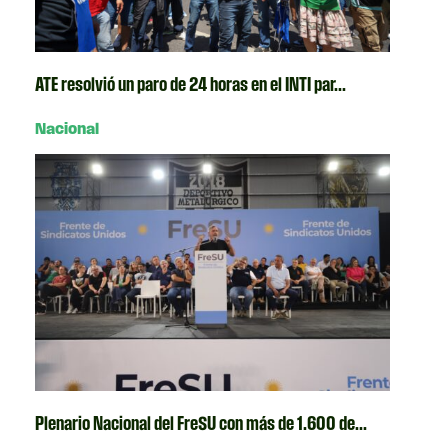
ATE resolvió un paro de 24 horas en el INTI par...
Nacional
Plenario Nacional del FreSU con más de 1.600 de...