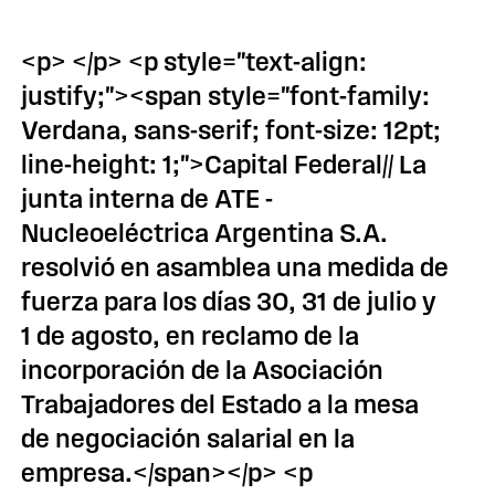
<p> </p> <p style="text-align:
justify;"><span style="font-family:
Verdana, sans-serif; font-size: 12pt;
line-height: 1;">Capital Federal// La
junta interna de ATE -
Nucleoeléctrica Argentina S.A.
resolvió en asamblea una medida de
fuerza para los días 30, 31 de julio y
1 de agosto, en reclamo de la
incorporación de la Asociación
Trabajadores del Estado a la mesa
de negociación salarial en la
empresa.</span></p> <p