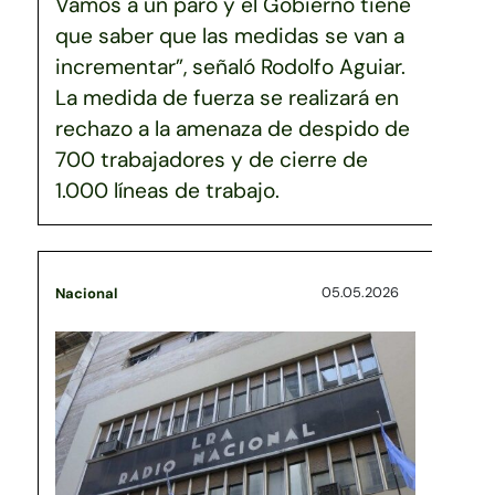
Vamos a un paro y el Gobierno tiene
que saber que las medidas se van a
incrementar”, señaló Rodolfo Aguiar.
La medida de fuerza se realizará en
rechazo a la amenaza de despido de
700 trabajadores y de cierre de
1.000 líneas de trabajo.
05.05.2026
Nacional