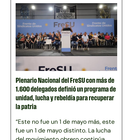
Plenario Nacional del FreSU con más de
1.600 delegados definió un programa de
unidad, lucha y rebeldía para recuperar
la patria
“Este no fue un 1 de mayo más, este
fue un 1 de mayo distinto. La lucha
del movimiento obrero continúa