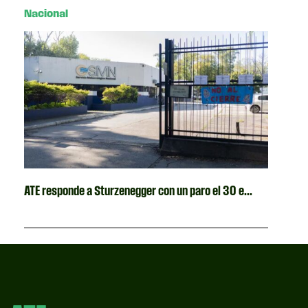
Nacional
ATE responde a Sturzenegger con un paro el 30 e...