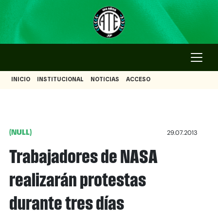
INICIO
INSTITUCIONAL
NOTICIAS
ACCESO
(NULL)
29.07.2013
Trabajadores de NASA
realizarán protestas
durante tres días