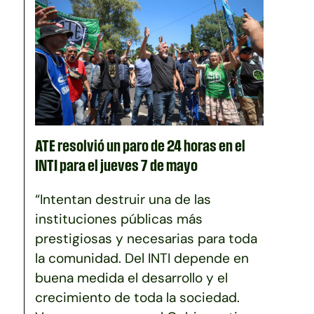
ATE resolvió un paro de 24 horas en el
INTI para el jueves 7 de mayo
“Intentan destruir una de las
instituciones públicas más
prestigiosas y necesarias para toda
la comunidad. Del INTI depende en
buena medida el desarrollo y el
crecimiento de toda la sociedad.