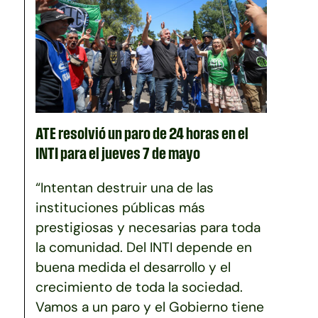
ATE resolvió un paro de 24 horas en el
INTI para el jueves 7 de mayo
“Intentan destruir una de las
instituciones públicas más
prestigiosas y necesarias para toda
la comunidad. Del INTI depende en
buena medida el desarrollo y el
crecimiento de toda la sociedad.
Vamos a un paro y el Gobierno tiene