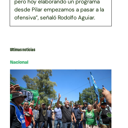
pero hoy elaborando un programa
desde Pilar empezamos a pasar a la
ofensiva”, señaló Rodolfo Aguiar.
Ultimas noticias
Nacional