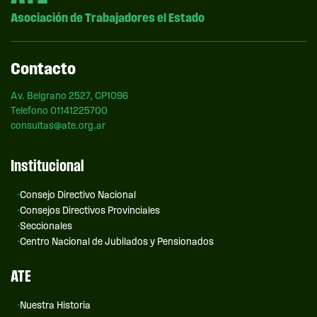
Asociación de Trabajadores el Estado
Contacto
Av. Belgrano 2527, CP1096
Telefono 01141225700
consultas@ate.org.ar
Institucional
Consejo Directivo Nacional
Consejos Directivos Provinciales
Seccionales
Centro Nacional de Jubilados y Pensionados
ATE
Nuestra Historia