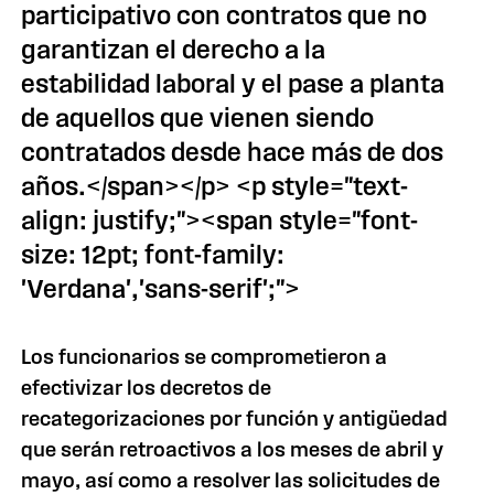
participativo con contratos que no
garantizan el derecho a la
estabilidad laboral y el pase a planta
de aquellos que vienen siendo
contratados desde hace más de dos
años.</span></p> <p style="text-
align: justify;"><span style="font-
size: 12pt; font-family:
'Verdana','sans-serif';">
Los funcionarios se comprometieron a
efectivizar los decretos de
recategorizaciones por función y antigüedad
que serán retroactivos a los meses de abril y
mayo, así como a resolver las solicitudes de