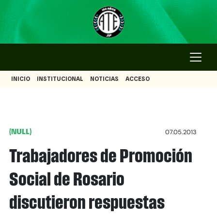
INICIO
INSTITUCIONAL
NOTICIAS
ACCESO
(NULL)
07.05.2013
Trabajadores de Promoción
Social de Rosario
discutieron respuestas