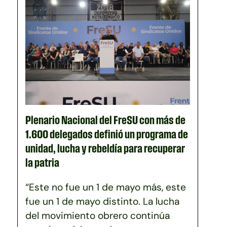
Plenario Nacional del FreSU con más de
1.600 delegados definió un programa de
unidad, lucha y rebeldía para recuperar
la patria
“Este no fue un 1 de mayo más, este
fue un 1 de mayo distinto. La lucha
del movimiento obrero continúa