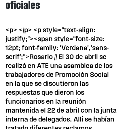
oficiales
<p> </p> <p style="text-align:
justify;"><span style="font-size:
12pt; font-family: 'Verdana','sans-
serif';">Rosario // El 30 de abril se
realizó en ATE una asamblea de los
trabajadores de Promoción Social
en la que se discutieron las
respuestas que dieron los
funcionarios en la reunión
mantenida el 22 de abril con la junta
interna de delegados. Allí se habían
tratado diferentes reclamos