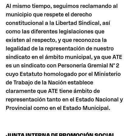
Al mismo tiempo, seguimos reclamando al
municipio que respete el derecho
constitucional a la Libertad Sindical, así
como las diferentes legislaciones que
existen al respecto, y que reconozca la
legalidad de la representación de nuestro
sindicato en el ámbito municipal, ya que ATE
es un sindicato con Personería Gremial N° 2
cuyo Estatuto homologado por el Ministerio
de Trabajo de la Nación establece
claramente que ATE tiene ámbito de
representación tanto en el Estado Nacional y
Provincial como en el Estado Municipal.
JUNTA INTERNA DE PROMOCIÓN SOCIAL