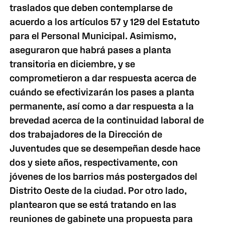
traslados que deben contemplarse de
acuerdo a los artículos 57 y 129 del Estatuto
para el Personal Municipal. Asimismo,
aseguraron que habrá pases a planta
transitoria en diciembre, y se
comprometieron a dar respuesta acerca de
cuándo se efectivizarán los pases a planta
permanente, así como a dar respuesta a la
brevedad acerca de la continuidad laboral de
dos trabajadores de la Dirección de
Juventudes que se desempeñan desde hace
dos y siete años, respectivamente, con
jóvenes de los barrios más postergados del
Distrito Oeste de la ciudad. Por otro lado,
plantearon que se está tratando en las
reuniones de gabinete una propuesta para