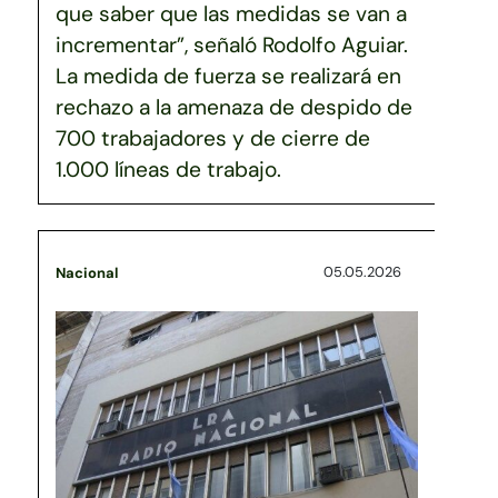
que saber que las medidas se van a
incrementar”, señaló Rodolfo Aguiar.
La medida de fuerza se realizará en
rechazo a la amenaza de despido de
700 trabajadores y de cierre de
1.000 líneas de trabajo.
05.05.2026
Nacional