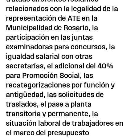
relacionados con la legalidad de la
representación de ATE en la
Municipalidad de Rosario, la
participación en las juntas
examinadoras para concursos, la
igualdad salarial con otras
secretarías, el adicional del 40%
para Promoción Social, las
recategorizaciones por función y
antigüedad, las solicitudes de
traslados, el pase a planta
transitoria y permanente, la
situación laboral de trabajadores en
el marco del presupuesto