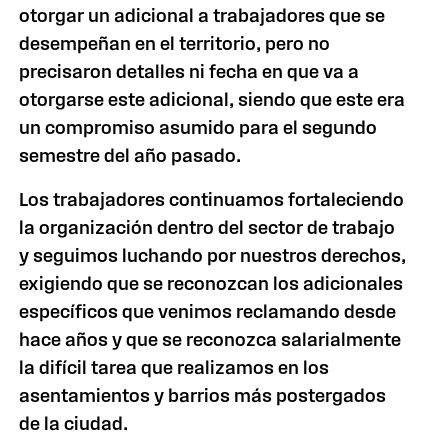
otorgar un adicional a trabajadores que se
desempeñan en el territorio, pero no
precisaron detalles ni fecha en que va a
otorgarse este adicional, siendo que este era
un compromiso asumido para el segundo
semestre del año pasado.
Los trabajadores continuamos fortaleciendo
la organización dentro del sector de trabajo
y seguimos luchando por nuestros derechos,
exigiendo que se reconozcan los adicionales
específicos que venimos reclamando desde
hace años y que se reconozca salarialmente
la difícil tarea que realizamos en los
asentamientos y barrios más postergados
de la ciudad.