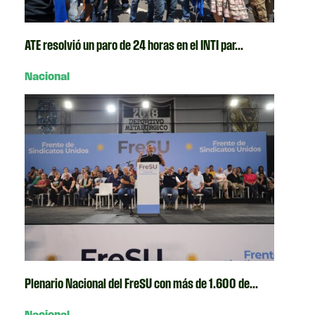
ATE resolvió un paro de 24 horas en el INTI par...
Nacional
Plenario Nacional del FreSU con más de 1.600 de...
Nacional