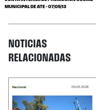
MUNICIPAL DE ATE – 07/05/13
NOTICIAS
RELACIONADAS
05.05.2026
Nacional