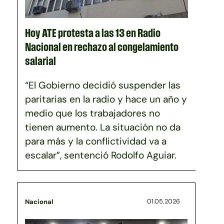
Hoy ATE protesta a las 13 en Radio
Nacional en rechazo al congelamiento
salarial
“El Gobierno decidió suspender las
paritarias en la radio y hace un año y
medio que los trabajadores no
tienen aumento. La situación no da
para más y la conflictividad va a
escalar”, sentenció Rodolfo Aguiar.
01.05.2026
Nacional