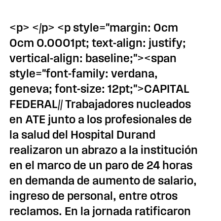
<p> </p> <p style="margin: 0cm
0cm 0.0001pt; text-align: justify;
vertical-align: baseline;"><span
style="font-family: verdana,
geneva; font-size: 12pt;">CAPITAL
FEDERAL// Trabajadores nucleados
en ATE junto a los profesionales de
la salud del Hospital Durand
realizaron un abrazo a la institución
en el marco de un paro de 24 horas
en demanda de aumento de salario,
ingreso de personal, entre otros
reclamos. En la jornada ratificaron