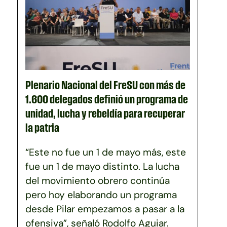
Plenario Nacional del FreSU con más de
1.600 delegados definió un programa de
unidad, lucha y rebeldía para recuperar
la patria
“Este no fue un 1 de mayo más, este
fue un 1 de mayo distinto. La lucha
del movimiento obrero continúa
pero hoy elaborando un programa
desde Pilar empezamos a pasar a la
ofensiva”, señaló Rodolfo Aguiar.