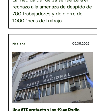
rechazo a la amenaza de despido de
700 trabajadores y de cierre de
1.000 líneas de trabajo.
05.05.2026
Nacional
Hoy ATE protesta a las 13 en Radio