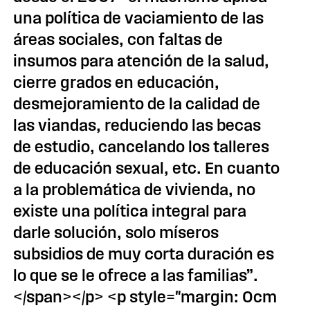
una política de vaciamiento de las
áreas sociales, con faltas de
insumos para atención de la salud,
cierre grados en educación,
desmejoramiento de la calidad de
las viandas, reduciendo las becas
de estudio, cancelando los talleres
de educación sexual, etc. En cuanto
a la problemática de vivienda, no
existe una política integral para
darle solución, solo míseros
subsidios de muy corta duración es
lo que se le ofrece a las familias”.
</span></p> <p style="margin: 0cm