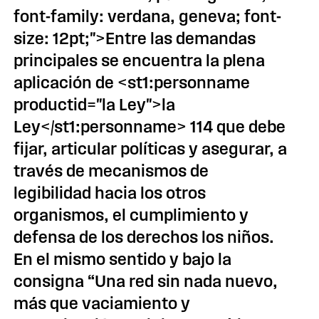
font-family: verdana, geneva; font-
size: 12pt;">Entre las demandas
principales se encuentra la plena
aplicación de <st1:personname
productid="la Ley">la
Ley</st1:personname> 114 que debe
fijar, articular políticas y asegurar, a
través de mecanismos de
legibilidad hacia los otros
organismos, el cumplimiento y
defensa de los derechos los niños.
En el mismo sentido y bajo la
consigna “Una red sin nada nuevo,
más que vaciamiento y