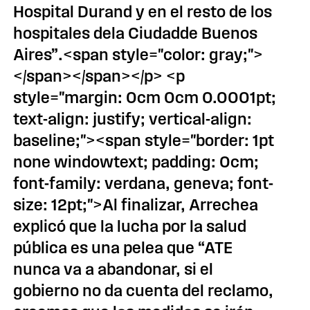
Hospital Durand y en el resto de los
hospitales dela Ciudadde Buenos
Aires”.<span style="color: gray;">
</span></span></p> <p
style="margin: 0cm 0cm 0.0001pt;
text-align: justify; vertical-align:
baseline;"><span style="border: 1pt
none windowtext; padding: 0cm;
font-family: verdana, geneva; font-
size: 12pt;">Al finalizar, Arrechea
explicó que la lucha por la salud
pública es una pelea que “ATE
nunca va a abandonar, si el
gobierno no da cuenta del reclamo,