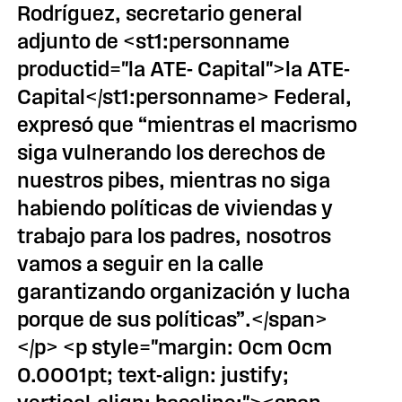
Rodríguez, secretario general
adjunto de <st1:personname
productid="la ATE- Capital">la ATE-
Capital</st1:personname> Federal,
expresó que “mientras el macrismo
siga vulnerando los derechos de
nuestros pibes, mientras no siga
habiendo políticas de viviendas y
trabajo para los padres, nosotros
vamos a seguir en la calle
garantizando organización y lucha
porque de sus políticas”.</span>
</p> <p style="margin: 0cm 0cm
0.0001pt; text-align: justify;