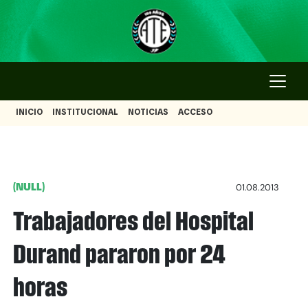
INICIO
INSTITUCIONAL
NOTICIAS
ACCESO
(NULL)
01.08.2013
Trabajadores del Hospital
Durand pararon por 24
horas