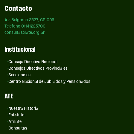
Contacto
Av. Belgrano 2527, CP1096
Telefono 01141225700
consultas@ate.org.ar
Institucional
Consejo Directivo Nacional
Consejos Directivos Provinciales
Seccionales
Centro Nacional de Jubilados y Pensionados
ATE
Nuestra Historia
Estatuto
Afiliate
Consultas