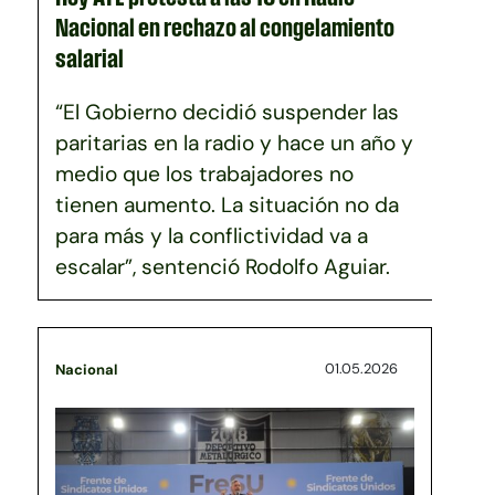
Nacional en rechazo al congelamiento
salarial
“El Gobierno decidió suspender las
paritarias en la radio y hace un año y
medio que los trabajadores no
tienen aumento. La situación no da
para más y la conflictividad va a
escalar”, sentenció Rodolfo Aguiar.
01.05.2026
Nacional