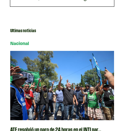
Ultimas noticias
Nacional
ATE resolvió un paro de 24 horas en el INTI par...