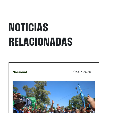
NOTICIAS
RELACIONADAS
05.05.2026
Nacional