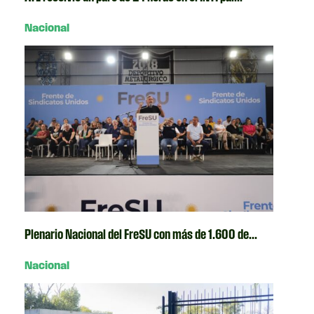
Nacional
Plenario Nacional del FreSU con más de 1.600 de...
Nacional