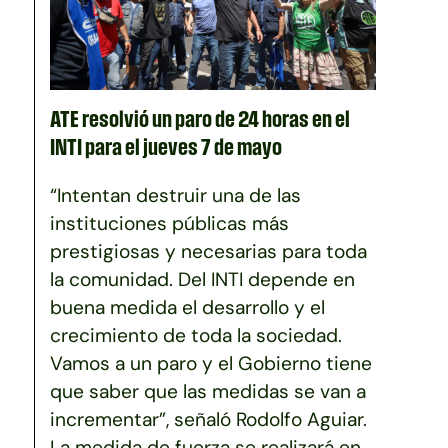
ATE resolvió un paro de 24 horas en el
INTI para el jueves 7 de mayo
“Intentan destruir una de las
instituciones públicas más
prestigiosas y necesarias para toda
la comunidad. Del INTI depende en
buena medida el desarrollo y el
crecimiento de toda la sociedad.
Vamos a un paro y el Gobierno tiene
que saber que las medidas se van a
incrementar”, señaló Rodolfo Aguiar.
La medida de fuerza se realizará en