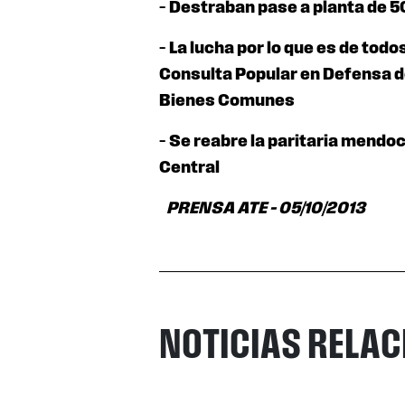
–
Destraban pase a planta de 5
–
La lucha por lo que es de tod
Consulta Popular en Defensa d
Bienes Comunes
–
Se reabre la paritaria mendoc
Central
PRENSA ATE – 05/10/2013
NOTICIAS RELA