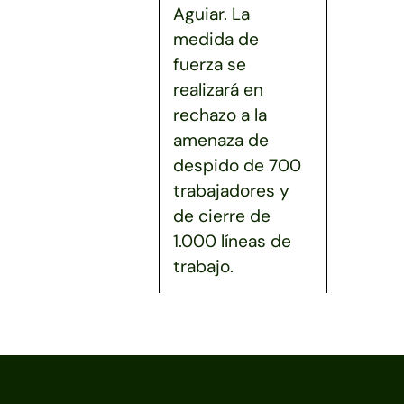
Aguiar. La
medida de
fuerza se
realizará en
rechazo a la
amenaza de
despido de 700
trabajadores y
de cierre de
1.000 líneas de
trabajo.