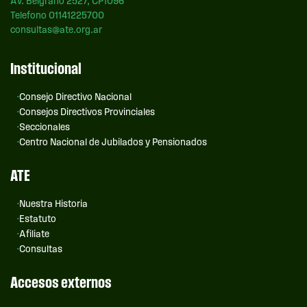
Av. Belgrano 2527, CP1096
Telefono 01141225700
consultas@ate.org.ar
Institucional
Consejo Directivo Nacional
Consejos Directivos Provinciales
Seccionales
Centro Nacional de Jubilados y Pensionados
ATE
Nuestra Historia
Estatuto
Afiliate
Consultas
Accesos externos