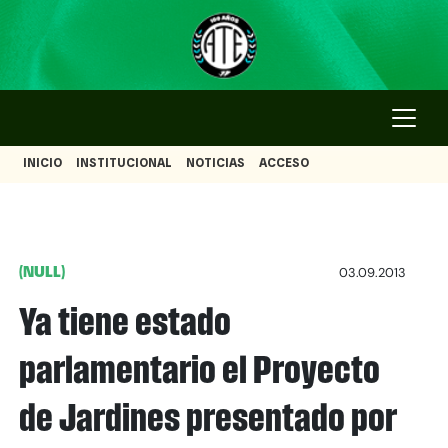
INICIO
INSTITUCIONAL
NOTICIAS
ACCESO
(NULL)
03.09.2013
Ya tiene estado
parlamentario el Proyecto
de Jardines presentado por