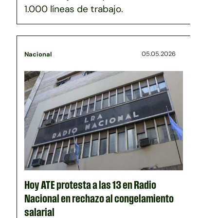
1.000 líneas de trabajo.
05.05.2026
Nacional
Hoy ATE protesta a las 13 en Radio
Nacional en rechazo al congelamiento
salarial