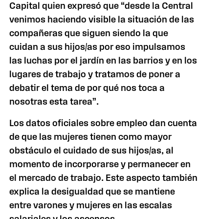
Capital quien expresó que “desde
la Central
venimos haciendo visible la situación de las
compañeras que siguen siendo la que
cuidan a sus hijos/as por eso impulsamos
las luchas por el jardín en las barrios y en los
lugares de trabajo y tratamos de poner a
debatir el tema de por qué nos toca a
nosotras esta tarea”.
Los datos oficiales sobre empleo dan cuenta
de que las mujeres tienen como mayor
obstáculo el cuidado de sus hijos/as, al
momento de incorporarse y permanecer en
el mercado de trabajo. Este aspecto también
explica la desigualdad que se mantiene
entre varones y mujeres en las escalas
salariales y los ascensos.