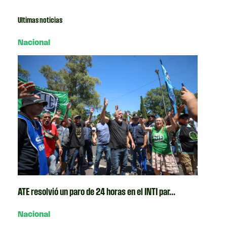
Ultimas noticias
Nacional
ATE resolvió un paro de 24 horas en el INTI par...
Nacional