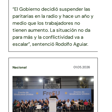
“El Gobierno decidió suspender las
paritarias en la radio y hace un año y
medio que los trabajadores no
tienen aumento. La situación no da
para más y la conflictividad va a
escalar”, sentenció Rodolfo Aguiar.
01.05.2026
Nacional