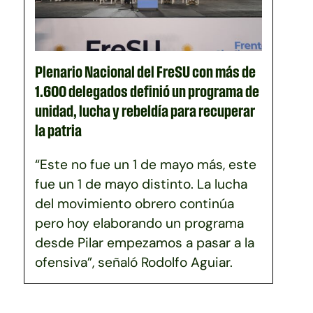
Plenario Nacional del FreSU con más de
1.600 delegados definió un programa de
unidad, lucha y rebeldía para recuperar
la patria
“Este no fue un 1 de mayo más, este
fue un 1 de mayo distinto. La lucha
del movimiento obrero continúa
pero hoy elaborando un programa
desde Pilar empezamos a pasar a la
ofensiva”, señaló Rodolfo Aguiar.