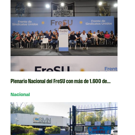
Plenario Nacional del FreSU con más de 1.600 de...
Nacional