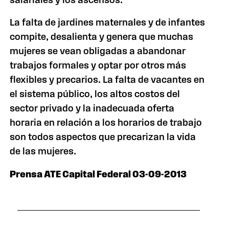
La falta de jardines maternales y de infantes
compite, desalienta y genera que muchas
mujeres se vean obligadas a abandonar
trabajos formales y optar por otros más
flexibles y precarios. La falta de vacantes en
el sistema público, los altos costos del
sector privado y la inadecuada oferta
horaria en relación a los horarios de trabajo
son todos aspectos que precarizan la vida
de las mujeres.
Prensa ATE Capital Federal 03-09-2013