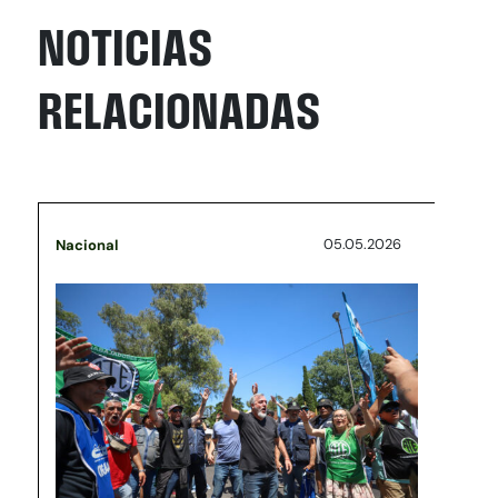
NOTICIAS
RELACIONADAS
05.05.2026
Nacional