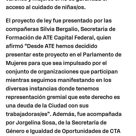
acceso al cuidado de niñas/os.
El proyecto de ley fue presentado por las
compañeras Silvia Bergalio, Secretaria
de
Formación de ATE Capital Federal, quien
afirmó “Desde ATE hemos decidido
presentar este proyecto en el Parlamento de
Mujeres para que sea impulsado por el
conjunto de organizaciones que participan
mientras seguimos manifestando en los
diversas instancias donde tenemos
representación gremial que este derecho es
una deuda de
la Ciudad
con sus
trabajadoras/es”. Además, fue acompañada
por Jorgelina Sosa, de
la Secretaría
de
Género e Igualdad de Oportunidades de CTA