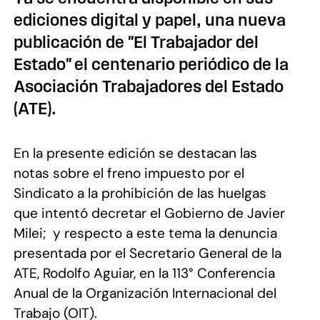
ediciones digital y papel, una nueva
publicación de "El Trabajador del
Estado" el centenario periódico de la
Asociación Trabajadores del Estado
(ATE).
En la presente edición se destacan las
notas sobre el freno impuesto por el
Sindicato a la prohibición de las huelgas
que intentó decretar el Gobierno de Javier
Milei; y respecto a este tema la denuncia
presentada por el Secretario General de la
ATE, Rodolfo Aguiar, en la 113° Conferencia
Anual de la Organización Internacional del
Trabajo (OIT).