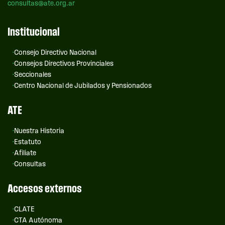
consultas@ate.org.ar
Institucional
Consejo Directivo Nacional
Consejos Directivos Provinciales
Seccionales
Centro Nacional de Jubilados y Pensionados
ATE
Nuestra Historia
Estatuto
Afiliate
Consultas
Accesos externos
CLATE
CTA Autónoma