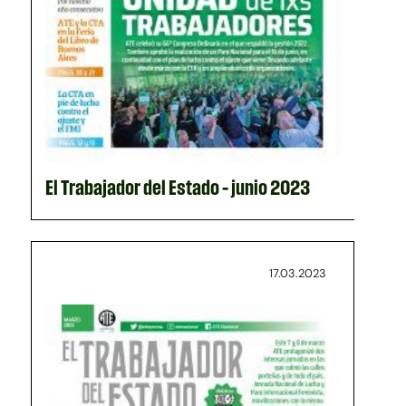
El Trabajador del Estado – junio 2023
17.03.2023