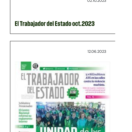
02.10.2023
El Trabajador del Estado oct.2023
12.06.2023