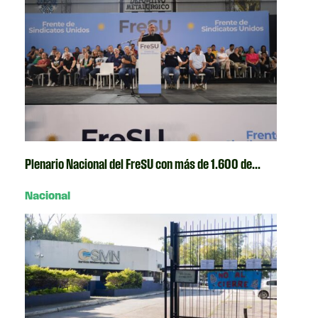
Plenario Nacional del FreSU con más de 1.600 de...
Nacional