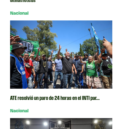
Ultimas noticias
Nacional
ATE resolvió un paro de 24 horas en el INTI par...
Nacional