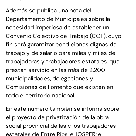
Además se publica una nota del
Departamento de Municipales sobre la
necesidad imperiosa de establecer un
Convenio Colectivo de Trabajo (CCT), cuyo
fin será garantizar condiciones dignas de
trabajo y de salario para miles y miles de
trabajadoras y trabajadores estatales, que
prestan servicio en las más de 2.200
municipalidades, delegaciones y
Comisiones de Fomento que existen en
todo el territorio nacional.
En este número también se informa sobre
el proyecto de privatización de la obra
social provincial de las y los trabajadores
estatales de Entre Ríos, el IOSPER; el