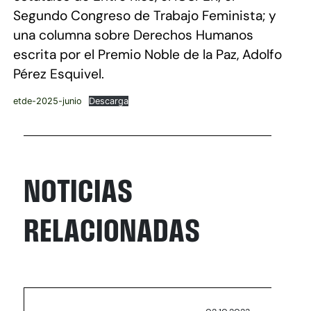
Segundo Congreso de Trabajo Feminista; y
una columna sobre Derechos Humanos
escrita por el Premio Noble de la Paz, Adolfo
Pérez Esquivel.
etde-2025-junio
Descarga
NOTICIAS
RELACIONADAS