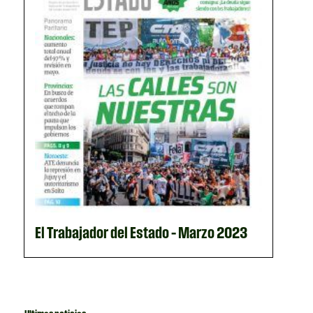
El Trabajador del Estado – Marzo 2023