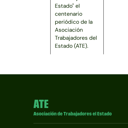
Estado" el
centenario
periódico de la
Asociación
Trabajadores del
Estado (ATE).
ATE
Asociación de Trabajadores el Estado