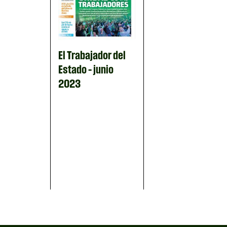
El Trabajador del
Estado – junio
2023