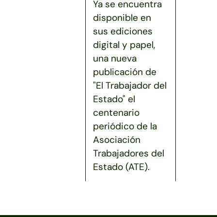
Ya se encuentra
disponible en
sus ediciones
digital y papel,
una nueva
publicación de
"El Trabajador del
Estado" el
centenario
periódico de la
Asociación
Trabajadores del
Estado (ATE).